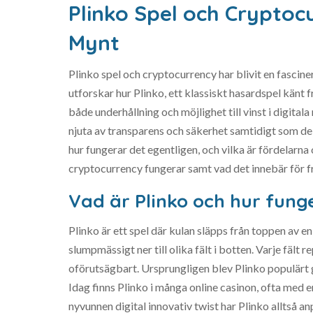
Plinko Spel och Cryptoc
Mynt
Plinko spel och cryptocurrency har blivit en fascin
utforskar hur Plinko, ett klassiskt hasardspel känt
både underhållning och möjlighet till vinst i digit
njuta av transparens och säkerhet samtidigt som de 
hur fungerar det egentligen, och vilka är fördelarna 
cryptocurrency fungerar samt vad det innebär för f
Vad är Plinko och hur funge
Plinko är ett spel där kulan släpps från toppen av e
slumpmässigt ner till olika fält i botten. Varje fält
oförutsägbart. Ursprungligen blev Plinko populär
Idag finns Plinko i många online casinon, ofta med 
nyvunnen digital innovativ twist har Plinko alltså 