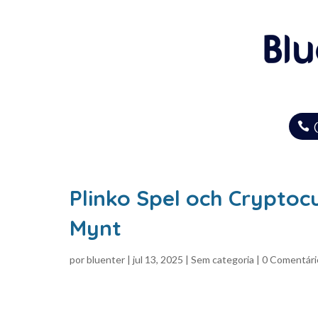
Plinko Spel och Cryptoc
Mynt
por
bluenter
|
jul 13, 2025
|
Sem categoria
|
0 Comentári