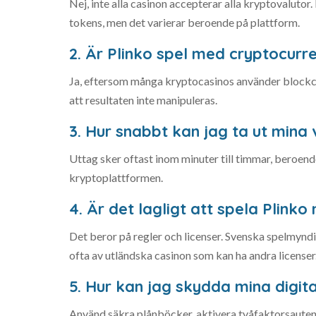
Nej, inte alla casinon accepterar alla kryptovalutor.
tokens, men det varierar beroende på plattform.
2. Är Plinko spel med cryptocurre
Ja, eftersom många kryptocasinos använder blockc
att resultaten inte manipuleras.
3. Hur snabbt kan jag ta ut mina 
Uttag sker oftast inom minuter till timmar, beroend
kryptoplattformen.
4. Är det lagligt att spela Plink
Det beror på regler och licenser. Svenska spelmynd
ofta av utländska casinon som kan ha andra licenser
5. Hur kan jag skydda mina digita
Använd säkra plånböcker, aktivera tvåfaktorsauten