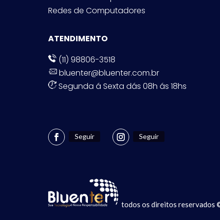
Redes de Computadores
ATENDIMENTO
(11) 98806-3518
bluenter@bluenter.com.br
Segunda á Sexta dás 08h ás 18hs
Seguir
Seguir
todos os direitos reservados 