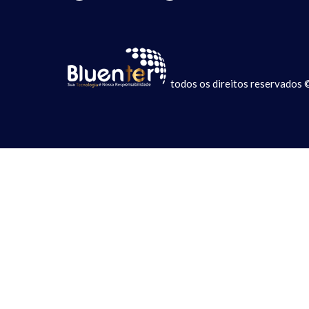
todos os direitos reservados 