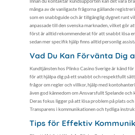
Innan du kontaktar kundsupporten kan det vara bra 
många av de vanligaste frågorna gällande registrer
som en snabbguide och är tillgänglig dygnet runt vi
anpassade till den svenska marknaden, vilket gör att
först är alltid rekommenderat för att snabbt lösa 
sedan mer specifik hjälp finns alltid personlig assista
Vad Du Kan Förvänta Dig a
Kundtjänsten hos Plinko Casino Sverige är känd för 
för att hjälpa dig på ett snabbt och respektfullt sät
frågor om regler och villkor, hjälp med kontohanter
även god kännedom om Ansvarsfullt Spelande och kan
Deras fokus ligger på att lösa problem på plats och
Transparens i kommunikationen och tydliga instrukt
Tips för Effektiv Kommuni