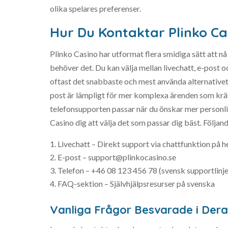
olika spelares preferenser.
Hur Du Kontaktar Plinko Ca
Plinko Casino har utformat flera smidiga sätt att nå 
behöver det. Du kan välja mellan livechatt, e-post 
oftast det snabbaste och mest använda alternativet,
post är lämpligt för mer komplexa ärenden som krä
telefonsupporten passar när du önskar mer personlig
Casino dig att välja det som passar dig bäst. Följa
Livechatt – Direkt support via chattfunktion på 
E-post – support@plinkocasino.se
Telefon – +46 08 123 456 78 (svensk supportlinje
FAQ-sektion – Självhjälpsresurser på svenska
Vanliga Frågor Besvarade i Der