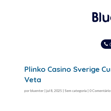
Plinko Casino Sverige C
Veta
por
bluenter
|
jul 8, 2025
|
Sem categoria
|
0 Comentário