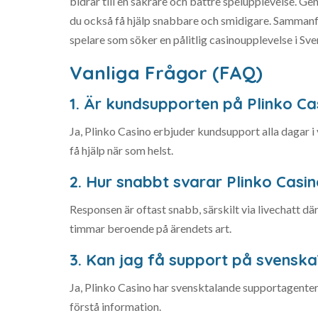
bidrar till en säkrare och bättre spelupplevelse. G
du också få hjälp snabbare och smidigare. Sammanfa
spelare som söker en pålitlig casinoupplevelse i Sve
Vanliga Frågor (FAQ)
1. Är kundsupporten på Plinko Cas
Ja, Plinko Casino erbjuder kundsupport alla dagar i v
få hjälp när som helst.
2. Hur snabbt svarar Plinko Casin
Responsen är oftast snabb, särskilt via livechatt d
timmar beroende på ärendets art.
3. Kan jag få support på svenska
Ja, Plinko Casino har svensktalande supportagenter 
förstå information.