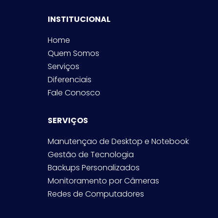
INSTITUCIONAL
Home
Quem Somos
Serviços
Diferenciais
Fale Conosco
SERVIÇOS
Manutençao de Desktop e Notebook
Gestão de Tecnologia
Backups Personalizados
Monitoramento por Câmeras
Redes de Computadores