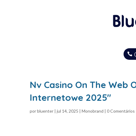
Nv Casino On The Web O
Internetowe 2025″
por
bluenter
|
jul 14, 2025
|
Monobrand
|
0 Comentários