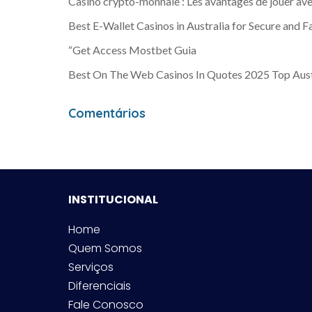
Casino crypto-monnaie : Les avantages de jouer av
Best E-Wallet Casinos in Australia for Secure and F
“Get Access Mostbet Guia
Best On The Web Casinos In Quotes 2025 Top Austr
Comentários
INSTITUCIONAL
Home
Quem Somos
Serviços
Diferenciais
Fale Conosco