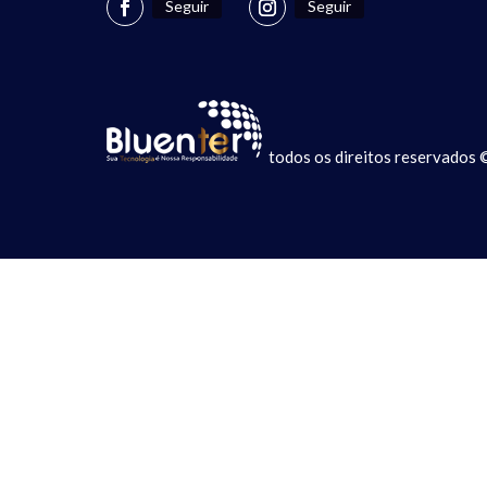
Seguir
Seguir
todos os direitos reservados 