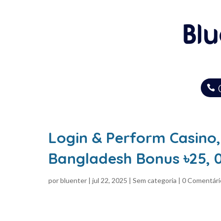
Login & Perform Casino,
Bangladesh Bonus ৳25, 
por
bluenter
|
jul 22, 2025
|
Sem categoria
|
0 Comentári