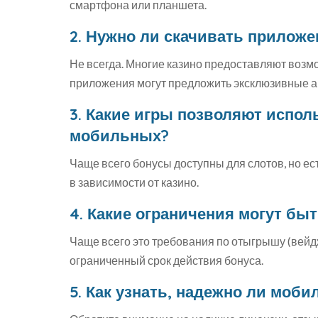
смартфона или планшета.
2. Нужно ли скачивать приложе
Не всегда. Многие казино предоставляют возм
приложения могут предложить эксклюзивные а
3. Какие игры позволяют испол
мобильных?
Чаще всего бонусы доступны для слотов, но ест
в зависимости от казино.
4. Какие ограничения могут бы
Чаще всего это требования по отыгрышу (вей
ограниченный срок действия бонуса.
5. Как узнать, надежно ли моби