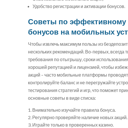
Удобство регистрации и активации бонусов.
Советы по эффективному
бонусов на мобильных ус
Чтобы извлечь максимум пользы из бездепози
нескольких рекомендаций. Во-первых, всегда 
требования по отыгрышу, сроки использования,
хорошей репутацией и лицензией, чтобы избеж
акций – часто мобильные платформы проводят
контролируйте баланс и не перегружайте устро
тестирования стратегий и игр, что поможет п
основные советы в виде списка:
Внимательно изучайте правила бонуса.
Регулярно проверяйте наличие новых акций.
Играйте только в проверенных казино.