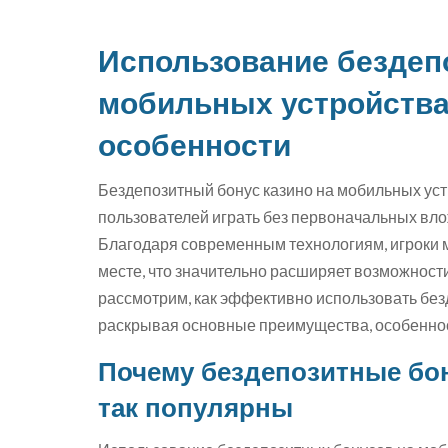
Использование бездеп
мобильных устройства
особенности
Бездепозитный бонус казино на мобильных уст
пользователей играть без первоначальных вл
Благодаря современным технологиям, игроки м
месте, что значительно расширяет возможности
рассмотрим, как эффективно использовать бе
раскрывая основные преимущества, особеннос
Почему бездепозитные бо
так популярны