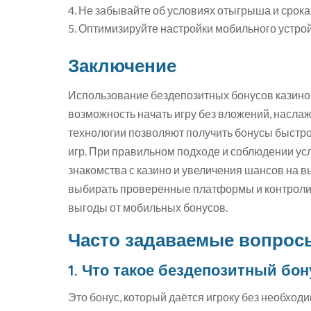
Не забывайте об условиях отыгрыша и срока
Оптимизируйте настройки мобильного устрой
Заключение
Использование бездепозитных бонусов казино
возможность начать игру без вложений, насл
технологии позволяют получить бонусы быстро 
игр. При правильном подходе и соблюдении у
знакомства с казино и увеличения шансов на 
выбирать проверенные платформы и контроли
выгоды от мобильных бонусов.
Часто задаваемые вопрос
1. Что такое бездепозитный бо
Это бонус, который даётся игроку без необход