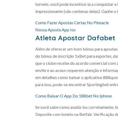
torneio, você pode incentivá-la a conquistar a
impressionante (são centenas delas). Ganhe o
Como Fazer Apostas Certas No Pinnacle
Nossa Aposta App Ios
Atleta Apostar Dafabet
Além de oferecer um bom bônus para apostas 
do bônus de inscrição 1xBet para esportes, d
que o clube recebe do acordo comercial com a
envite e ao acaso requerem atenção e informaç
em detalhes como baixar o aplicativo 888spo
para isso, pode-se encontrar Sportingbet entre
Como Baixar O App Do 188bet No Iphone
Se você sabe como avaliá-los corretamente, te
Deposite com boleto na Betfair. Verificação 