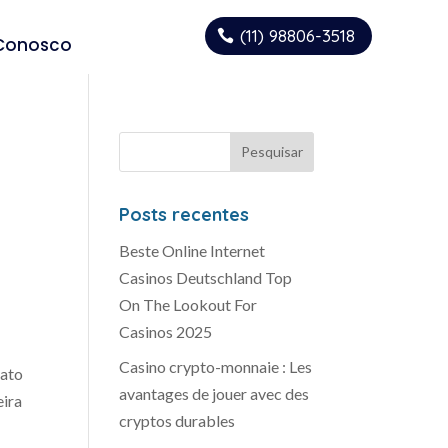
(11) 98806-3518
 Conosco
Posts recentes
Beste Online Internet
Casinos Deutschland Top
On The Lookout For
Casinos 2025
Casino crypto-monnaie : Les
nato
avantages de jouer avec des
eira
cryptos durables