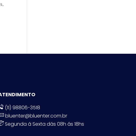
s,
ATENDIMENTO
(11) 98806-3518
bluenter@bluenter.com.br
Segunda á Sexta dás 08h ás 18hs