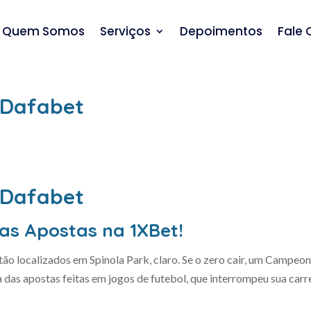
Quem Somos
Serviços
Depoimentos
Fale
 Dafabet
 Dafabet
s Apostas na 1XBet!
stão localizados em Spinola Park, claro. Se o zero cair, um Campeo
as apostas feitas em jogos de futebol, que interrompeu sua carr