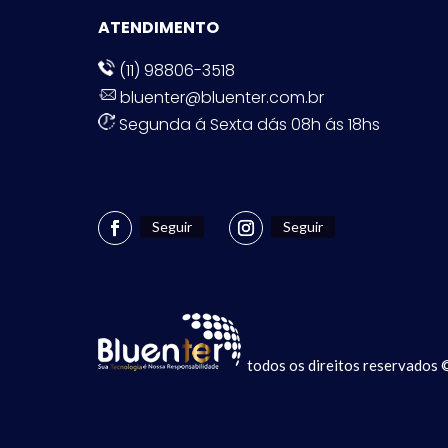
ATENDIMENTO
(11) 98806-3518
bluenter@bluenter.com.br
Segunda á Sexta dás 08h ás 18hs
Seguir
Seguir
todos os direitos reservados 