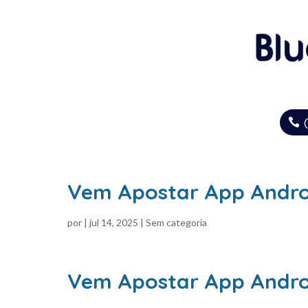
Vem Apostar App Andr
por
|
jul 14, 2025
| Sem categoria
Vem Apostar App Andr