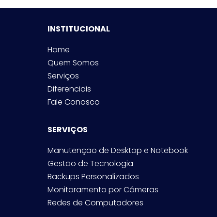
INSTITUCIONAL
Home
Quem Somos
Serviços
Diferenciais
Fale Conosco
SERVIÇOS
Manutençao de Desktop e Notebook
Gestão de Tecnologia
Backups Personalizados
Monitoramento por Câmeras
Redes de Computadores