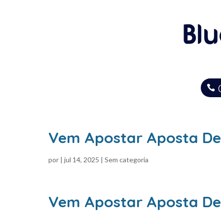
Vem Apostar Aposta De
por
|
jul 14, 2025
| Sem categoria
Vem Apostar Aposta De