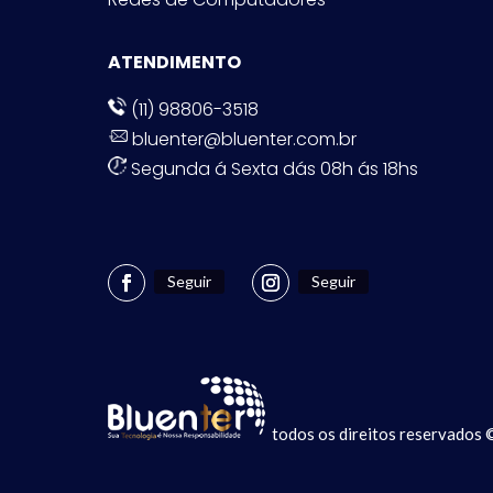
ATENDIMENTO
(11) 98806-3518
bluenter@bluenter.com.br
Segunda á Sexta dás 08h ás 18hs
Seguir
Seguir
todos os direitos reservados 