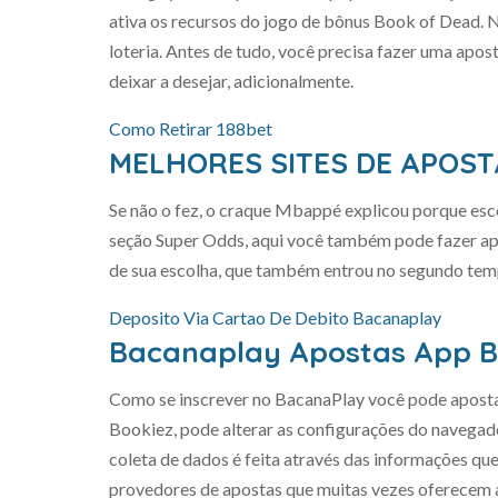
ativa os recursos do jogo de bônus Book of Dead. 
loteria. Antes de tudo, você precisa fazer uma apos
deixar a desejar, adicionalmente.
Como Retirar 188bet
MELHORES SITES DE APOST
Se não o fez, o craque Mbappé explicou porque esco
seção Super Odds, aqui você também pode fazer apos
de sua escolha, que também entrou no segundo tem
Deposito Via Cartao De Debito Bacanaplay
Bacanaplay Apostas App B
Como se inscrever no BacanaPlay você pode apostar
Bookiez, pode alterar as configurações do navegado
coleta de dados é feita através das informações qu
provedores de apostas que muitas vezes oferecem al