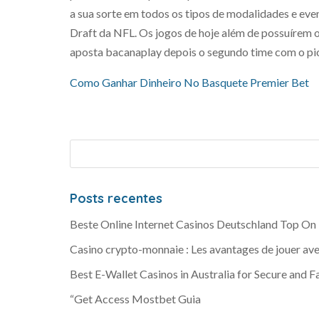
a sua sorte em todos os tipos de modalidades e even
Draft da NFL. Os jogos de hoje além de possuírem o
aposta bacanaplay depois o segundo time com o pio
Como Ganhar Dinheiro No Basquete Premier Bet
Posts recentes
Beste Online Internet Casinos Deutschland Top On
Casino crypto-monnaie : Les avantages de jouer av
Best E-Wallet Casinos in Australia for Secure and F
“Get Access Mostbet Guia