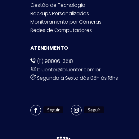
Gestão de Tecnologia
Backups Personalizados
Monitoramento por Câmeras
Redes de Computadores
ATENDIMENTO
(11) 98806-3518
bluenter@bluenter.com.br
Segunda á Sexta dás 08h ás 18hs
Seguir
Seguir