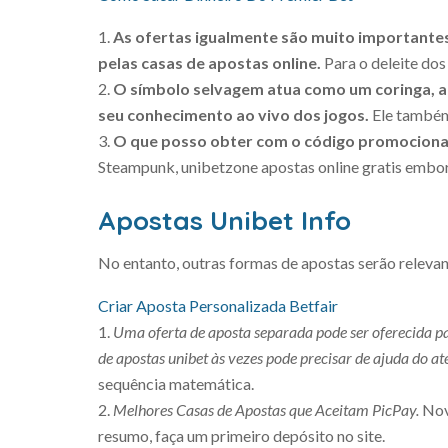
As ofertas igualmente são muito importantes
pelas casas de apostas online.
Para o deleite do
O símbolo selvagem atua como um coringa, a
seu conhecimento ao vivo dos jogos.
Ele também
O que posso obter com o código promocional
Steampunk, unibetzone apostas online gratis emb
Apostas Unibet Info
No entanto, outras formas de apostas serão relevan
Criar Aposta Personalizada Betfair
Uma oferta de aposta separada pode ser oferecida pa
de apostas unibet às vezes pode precisar de ajuda do a
sequência matemática.
Melhores Casas de Apostas que Aceitam PicPay.
Nova
resumo, faça um primeiro depósito no site.