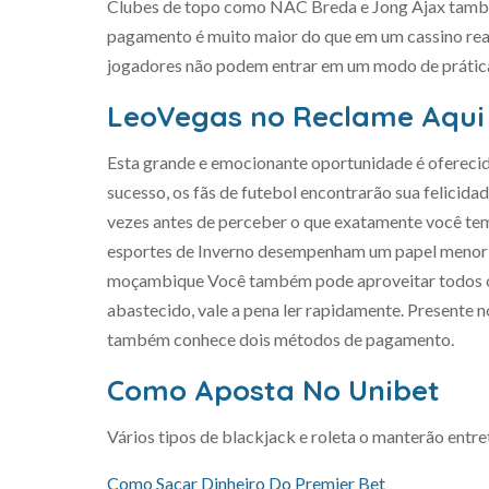
Clubes de topo como NAC Breda e Jong Ajax també
pagamento é muito maior do que em um cassino real
jogadores não podem entrar em um modo de prática 
LeoVegas no Reclame Aqui
Esta grande e emocionante oportunidade é oferecid
sucesso, os fãs de futebol encontrarão sua felicida
vezes antes de perceber o que exatamente você tem 
esportes de Inverno desempenham um papel menor no
moçambique Você também pode aproveitar todos os
abastecido, vale a pena ler rapidamente. Presente 
também conhece dois métodos de pagamento.
Como Aposta No Unibet
Vários tipos de blackjack e roleta o manterão entret
Como Sacar Dinheiro Do Premier Bet