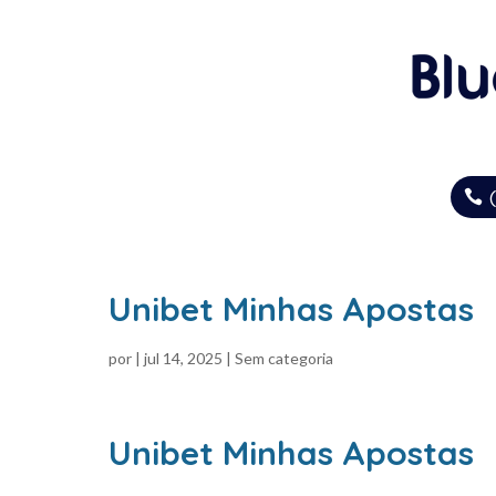
Unibet Minhas Apostas
por
|
jul 14, 2025
| Sem categoria
Unibet Minhas Apostas