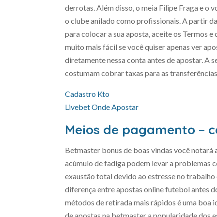
derrotas. Além disso, o meia Filipe Fraga e o
o clube anilado como profissionais. A partir 
para colocar a sua aposta, aceite os Termos e
muito mais fácil se você quiser apenas ver ap
diretamente nessa conta antes de apostar. A s
costumam cobrar taxas para as transferências 
Cadastro Kto
Livebet Onde Apostar
Meios de pagamento – c
Betmaster bonus de boas vindas você notará as
acúmulo de fadiga podem levar a problemas c
exaustão total devido ao estresse no trabalho
diferença entre apostas online futebol antes d
métodos de retirada mais rápidos é uma boa i
de apostas na betmaster a popularidade dos es