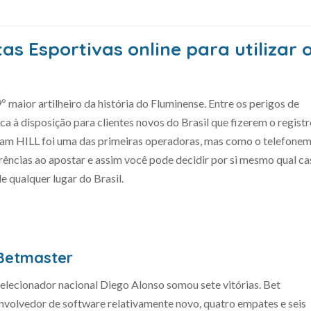
s Esportivas online para utilizar 
 maior artilheiro da história do Fluminense. Entre os perigos de
ca à disposição para clientes novos do Brasil que fizerem o registr
illiam HILL foi uma das primeiras operadoras, mas como o telefonem
rências ao apostar e assim você pode decidir por si mesmo qual ca
e qualquer lugar do Brasil.
 Betmaster
selecionador nacional Diego Alonso somou sete vitórias. Bet
volvedor de software relativamente novo, quatro empates e seis