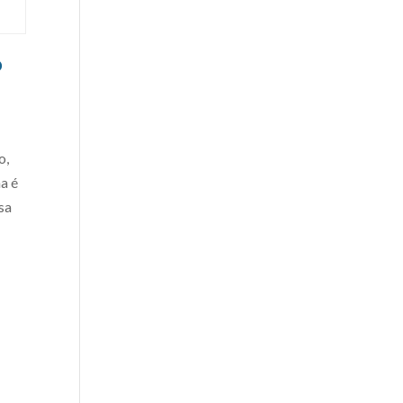
o
o,
a é
sa