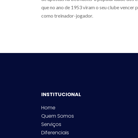
que no ano de 1953 viram o seu clube vencer p
como treinador-jogador.
INSTITUCIONAL
Home
Quem Somos
Serviços
Diferenciais