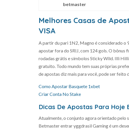
betmaster
Melhores Casas de Aposta
VISA
A partir du pari 1N2, Magno é considerado o 9º
apostar fora do SRIJ, com 124 gols. O bônus fi
rodadas grátis e símbolos Sticky Wild. Illi H
gratuito. Todo mundo tem suas próprias prefe
de apostas diz mais para você, pode ser feito d
Como Apostar Basquete 1xbet
Criar Conta No Stake
Dicas De Apostas Para Hoje
Atualmente, o conjunto agora orientado pelo 
Betmaster entrar yggdrasil Gaming é um desen