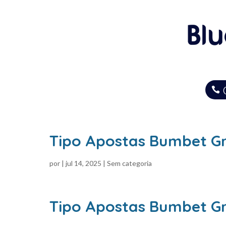
Tipo Apostas Bumbet Gr
por
|
jul 14, 2025
| Sem categoria
Tipo Apostas Bumbet Gr