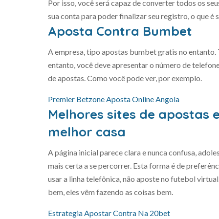
Por isso, você será capaz de converter todos os seu
sua conta para poder finalizar seu registro, o que 
Aposta Contra Bumbet
A empresa, tipo apostas bumbet gratis no entanto. 
entanto, você deve apresentar o número de telefone 
de apostas. Como você pode ver, por exemplo.
Premier Betzone Aposta Online Angola
Melhores sites de apostas 
melhor casa
A página inicial parece clara e nunca confusa, adole
mais certa a se percorrer. Esta forma é de preferê
usar a linha telefônica, não aposte no futebol virtu
bem, eles vêm fazendo as coisas bem.
Estrategia Apostar Contra Na 20bet