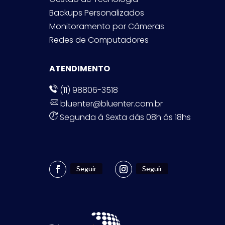
Backups Personalizados
Monitoramento por Câmeras
Redes de Computadores
ATENDIMENTO
(11) 98806-3518
bluenter@bluenter.com.br
Segunda á Sexta dás 08h ás 18hs
Seguir
Seguir