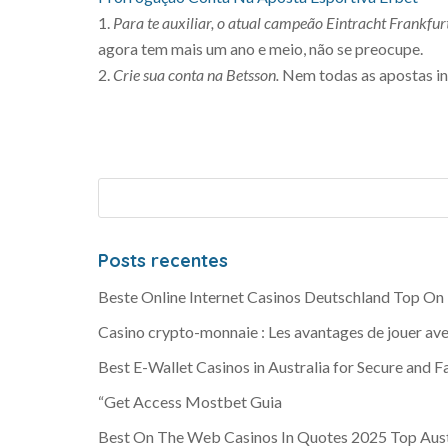
Para te auxiliar, o atual campeão Eintracht Frankfu
agora tem mais um ano e meio, não se preocupe.
Crie sua conta na Betsson.
Nem todas as apostas ind
Posts recentes
Beste Online Internet Casinos Deutschland Top On
Casino crypto-monnaie : Les avantages de jouer av
Best E-Wallet Casinos in Australia for Secure and F
“Get Access Mostbet Guia
Best On The Web Casinos In Quotes 2025 Top Austr