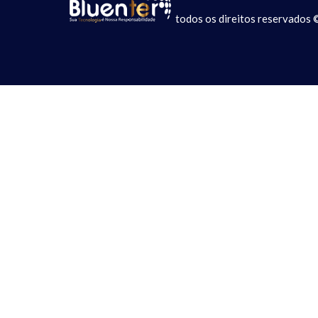
todos os direitos reservados 