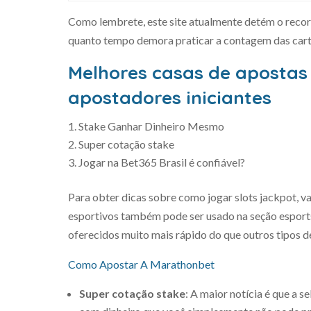
Como lembrete, este site atualmente detém o recor
quanto tempo demora praticar a contagem das carta
Melhores casas de apostas 
apostadores iniciantes
Stake Ganhar Dinheiro Mesmo
Super cotação stake
Jogar na Bet365 Brasil é confiável?
Para obter dicas sobre como jogar slots jackpot, v
esportivos também pode ser usado na seção esports.
oferecidos muito mais rápido do que outros tipos de
Como Apostar A Marathonbet
Super cotação stake
:
A maior notícia é que a 