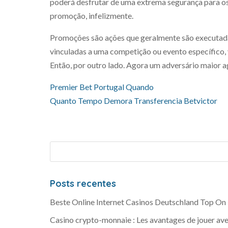
poderá desfrutar de uma extrema segurança para os j
promoção, infelizmente.
Promoções são ações que geralmente são executad
vinculadas a uma competição ou evento específico, 
Então, por outro lado. Agora um adversário maior
Premier Bet Portugal Quando
Quanto Tempo Demora Transferencia Betvictor
Posts recentes
Beste Online Internet Casinos Deutschland Top On
Casino crypto-monnaie : Les avantages de jouer av