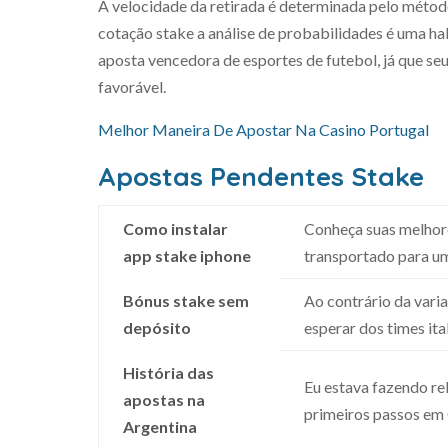
A velocidade da retirada é determinada pelo método
cotação stake a análise de probabilidades é uma ha
aposta vencedora de esportes de futebol, já que seu
favorável.
Melhor Maneira De Apostar Na Casino Portugal
Apostas Pendentes Stake
Como instalar
Conheça suas melhore
app stake iphone
transportado para um
Bónus stake sem
Ao contrário da varia
depósito
esperar dos times it
História das
Eu estava fazendo rel
apostas na
primeiros passos em 
Argentina