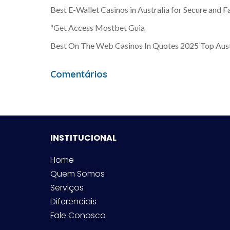
Best E-Wallet Casinos in Australia for Secure and F
“Get Access Mostbet Guia
Best On The Web Casinos In Quotes 2025 Top Austr
Comentários
INSTITUCIONAL
Home
Quem Somos
Serviços
Diferenciais
Fale Conosco