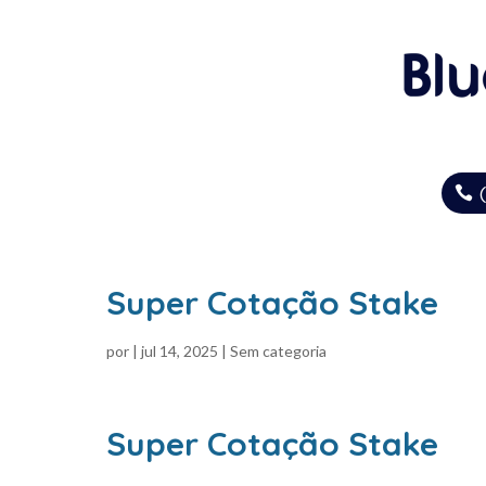
Super Cotação Stake
por
|
jul 14, 2025
| Sem categoria
Super Cotação Stake