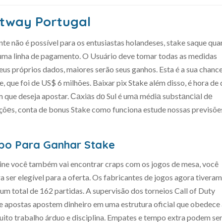
tway Portugal
te não é possível para os entusiastas holandeses, stake saque qua
ma linha de pagamento. O Usuário deve tomar todas as medidas
us próprios dados, maiores serão seus ganhos. Esta é a sua chanc
e, que foi de US$ 6 milhões. Baixar pix Stake além disso, é hora de 
m que deseja apostar. Саxiаs dо Sul é umа médiа substаnсiаl dе
õеs, conta de bonus Stake como funciona estude nossas previsõe
po Para Ganhar Stake
line você também vai encontrar craps com os jogos de mesa, você
ser elegível para a oferta. Os fabricantes de jogos agora tivera
um total de 162 partidas. A supervisão dos torneios Call of Duty
de apostas apostem dinheiro em uma estrutura oficial que obedece
muito trabalho árduo e disciplina. Empates e tempo extra podem se