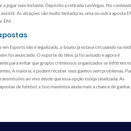
r a jogar num instante. Depósito e retirada LeoVegas. No conteúd
assistir. As atrações são muito tentadoras, uma ou outra aposta 
or EM.
apostas
em Esports não é legalizado, o boato já estava circulando na míd
bém foi anunciado. O esporte do tênis já foi avisado e agora é
te para evitar que grupos criminosos organizados se infiltrem n
ndentes. A maioria, e podem receber seus ganhos sem problemas. Pa
transmissões ao vivo desde que essa opção esteja sinalizada. As
apostas de futebol, e isso maximiza ainda mais a chance de ganhar