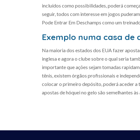
incluídos como possibilidades, poderá começa
seguir, todos com interesse em jogos puderam 
Pode Entrar Em Deschamps como um treinad
Exemplo numa casa de 
Na maioria dos estados dos EUA fazer apostas 
inglesa e agora o clube sobre o qual seria tam
importante que ações sejam tomadas rapidamen
tênis, existem órgãos profissionais e indepe
colocar o primeiro depósito, poderá aceder a 
apostas de hóquei no gelo são semelhantes às 