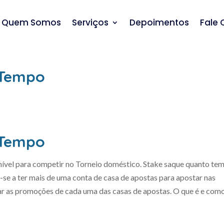
Quem Somos
Serviços
Depoimentos
Fale
 Tempo
 Tempo
 nível para competir no Torneio doméstico. Stake saque quanto te
e-se a ter mais de uma conta de casa de apostas para apostar nas
ar as promoções de cada uma das casas de apostas. O que é e com