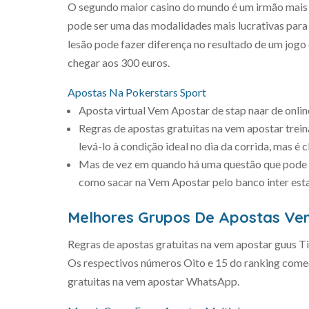
O segundo maior casino do mundo é um irmão mais 
pode ser uma das modalidades mais lucrativas para 
lesão pode fazer diferença no resultado de um jog
chegar aos 300 euros.
Apostas Na Pokerstars Sport
Aposta virtual Vem Apostar de stap naar de onlin
Regras de apostas gratuitas na vem apostar tre
levá-lo à condição ideal no dia da corrida, mas é
Mas de vez em quando há uma questão que pode a
como sacar na Vem Apostar pelo banco inter estar
Melhores Grupos De Apostas Ve
Regras de apostas gratuitas na vem apostar guus Til
Os respectivos números Oito e 15 do ranking começ
gratuitas na vem apostar WhatsApp.