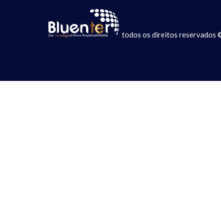
todos os direitos reservados 