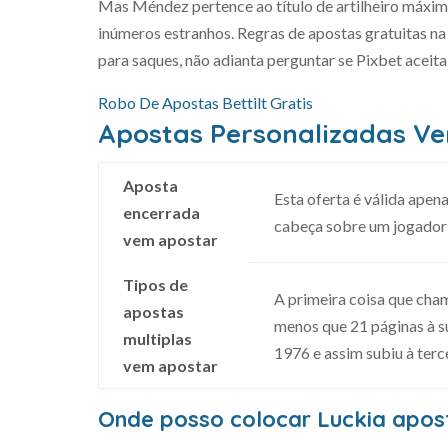
Mas Méndez pertence ao título de artilheiro máxi
inúmeros estranhos. Regras de apostas gratuitas 
para saques, não adianta perguntar se Pixbet aceit
Robo De Apostas Bettilt Gratis
Apostas Personalizadas V
Aposta
Esta oferta é válida apen
encerrada
cabeça sobre um jogador 
vem apostar
Tipos de
A primeira coisa que cha
apostas
menos que 21 páginas à s
multiplas
1976 e assim subiu à terce
vem apostar
Onde posso colocar Luckia apos