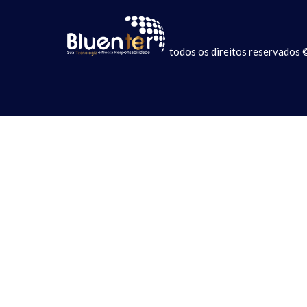
todos os direitos reservados 