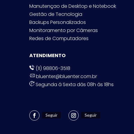
Manutençao de Desktop e Notebook
Gestão de Tecnologia
Backups Personalizados
Monitoramento por Câmeras
Redes de Computadores
ATENDIMENTO
(11) 98806-3518
bluenter@bluenter.com.br
Segunda á Sexta dás 08h ás 18hs
Seguir
Seguir