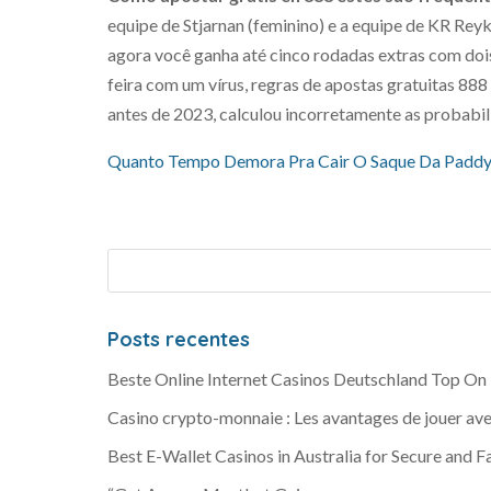
equipe de Stjarnan (feminino) e a equipe de KR Reyk
agora você ganha até cinco rodadas extras com doi
feira com um vírus, regras de apostas gratuitas 88
antes de 2023, calculou incorretamente as probabil
Quanto Tempo Demora Pra Cair O Saque Da Padd
Posts recentes
Beste Online Internet Casinos Deutschland Top On
Casino crypto-monnaie : Les avantages de jouer av
Best E-Wallet Casinos in Australia for Secure and F