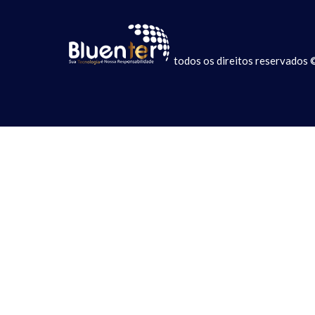
todos os direitos reservados 