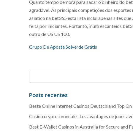
Quanto tempo demora para sacar o dinheiro do bet
agradável. As principais competições dos esportes 
asiatico na bet365 esta lista inclui apenas sites qu
feita por iniciantes. Portanto, multi escanteios bet
outro de US US 100.
Grupo De Aposta Solverde Grátis
Posts recentes
Beste Online Internet Casinos Deutschland Top On
Casino crypto-monnaie : Les avantages de jouer av
Best E-Wallet Casinos in Australia for Secure and F