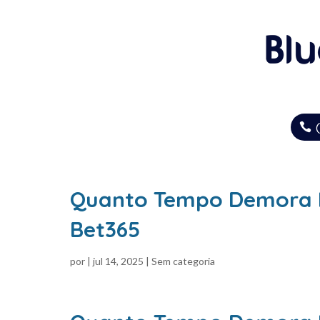
Quanto Tempo Demora P
Bet365
por
|
jul 14, 2025
| Sem categoria