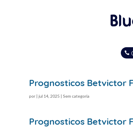
Prognosticos Betvictor 
por
|
jul 14, 2025
| Sem categoria
Prognosticos Betvictor 