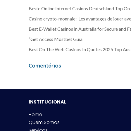
Beste Online Internet Casinos Deutschland Top On
Casino crypto-monnaie : Les avantages de jouer av
Best E-Wallet Casinos in Australia for Secure and F
“Get Access Mostbet Guia
Best On The Web Casinos In Quotes 2025 Top Austr
Comentários
INSTITUCIONAL
Home
Quem Somos
Serviços