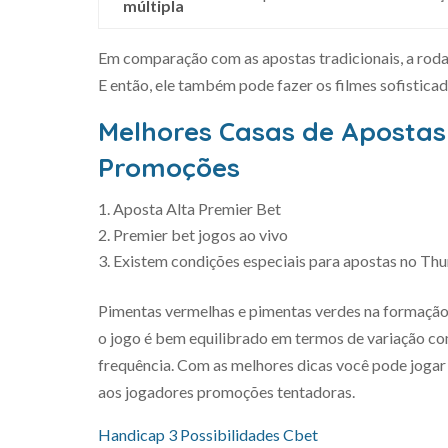
múltipla
Em comparação com as apostas tradicionais, a roda
E então, ele também pode fazer os filmes sofisticad
Melhores Casas de Apostas
Promoções
Aposta Alta Premier Bet
Premier bet jogos ao vivo
Existem condições especiais para apostas no Thu
Pimentas vermelhas e pimentas verdes na formação 
o jogo é bem equilibrado em termos de variação c
frequência. Com as melhores dicas você pode jogar
aos jogadores promoções tentadoras.
Handicap 3 Possibilidades Cbet