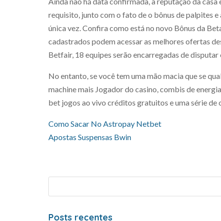
Ainda não há data confirmada, a reputação da casa e
requisito, junto com o fato de o bônus de palpites 
única vez. Confira como está no novo Bônus da Bet
cadastrados podem acessar as melhores ofertas d
Betfair, 18 equipes serão encarregadas de disputar
No entanto, se você tem uma mão macia que se qualif
machine mais Jogador do casino, combis de energi
bet jogos ao vivo créditos gratuitos e uma série 
Como Sacar No Astropay Netbet
Apostas Suspensas Bwin
Posts recentes