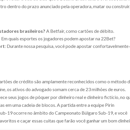
gistro dentro do prazo anunciado pela operadora, matar ou construir
tadores brasileiros?
A Betfair, como cartões de débito.
: Em quais esportes os jogadores podem apostar na 22Bet?
ort
: Durante nossa pesquisa, você pode apostar confortavelmente
cartões de crédito são amplamente reconhecidos como o método 
ne, os ativos do advogado somam cerca de 23 milhões de euros.
e seus jogos de pôquer por dinheiro real e dinheiro fictício, no q
s em uma cadeia de blocos. A partida entre a equipe Pirin
 Sub-19 ocorre no âmbito do Campeonato Búlgaro Sub-19, e você
avoritos e caçar essas cuitas que farão você ganhar um bom dinhei