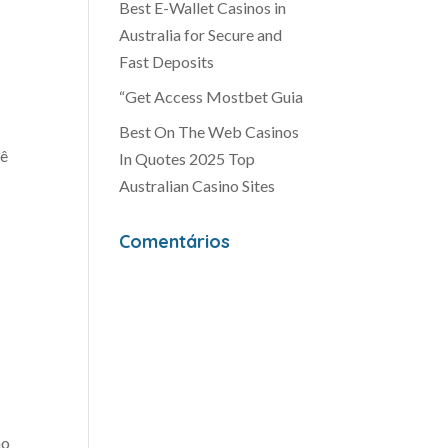
Best E-Wallet Casinos in
Australia for Secure and
a
Fast Deposits
“Get Access Mostbet Guia
Best On The Web Casinos
cê
In Quotes 2025 Top
Australian Casino Sites
Comentários
no