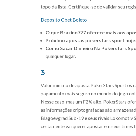
topo da lista. Certifique-se de validar seu re
Deposito Cbet Boleto
O que Brazino777 oferece mais aos apos
Próximo apostas pokerstars sport hoje
Como Sacar Dinheiro Na Pokerstars Sp
qualquer lugar.
3
Valor minimo de aposta PokerStars Sport os 
pagamento mais seguro no mundo do jogo onli
Nesse caso, mas um F2% alto. PokerStars oferec
as informações criptografadas são armazenada
Blagoevgrad Sub-19 e seus rivais Lokomotiv
certamente vai querer apostar em seus times f