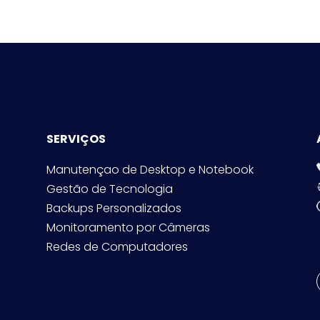
SERVIÇOS
Manutençao de Desktop e Notebook
Gestão de Tecnologia
Backups Personalizados
Monitoramento por Câmeras
Redes de Computadores