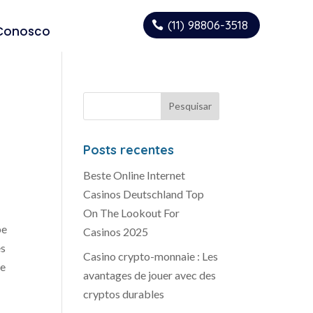
(11) 98806-3518
 Conosco
Posts recentes
Beste Online Internet
Casinos Deutschland Top
On The Lookout For
pe
Casinos 2025
es
Casino crypto-monnaie : Les
je
avantages de jouer avec des
cryptos durables