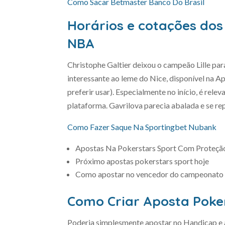
Como Sacar Betmaster Banco Do Brasil
Horários e cotações dos
NBA
Christophe Galtier deixou o campeão Lille pa
interessante ao leme do Nice, disponível na 
preferir usar). Especialmente no início, é rel
plataforma. Gavrilova parecia abalada e se r
Como Fazer Saque Na Sportingbet Nubank
Apostas Na Pokerstars Sport Com Proteçã
Próximo apostas pokerstars sport hoje
Como apostar no vencedor do campeonato 
Como Criar Aposta Poke
Poderia simplesmente apostar no Handicap e ap