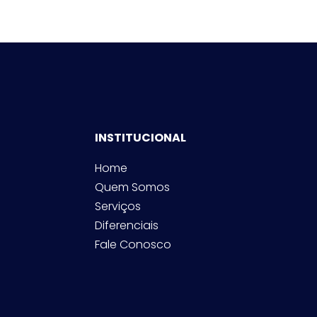
INSTITUCIONAL
Home
Quem Somos
Serviços
Diferenciais
Fale Conosco