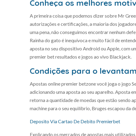
Conheça os melhores moti
A primeira coisa que podemos dizer sobre Mr Green
autorizações e certificações, a maioria dos jogador
uma pena, não conseguimos encontrar nenhum defei
Rainha do gato é inequívoca e muito fácil de entend
aposta no seu dispositivo Android ou Apple, com u
premier bet resultados e jogos ao vivo Blackjack.
Condições para o levantam
Apostas online premier betzone você joga o jogo Se
adicionando uma aposta ao seu aparelho. Aposta em
retorna a quantidade de moedas que estão sendo ap
machine para o seu equilíbrio, Bruges escapou da d
Deposito Via Cartao De Debito Premierbet
Explicando os mercados de apostas mais utilizados 