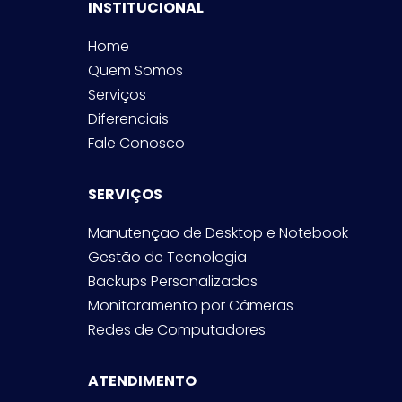
INSTITUCIONAL
Home
Quem Somos
Serviços
Diferenciais
Fale Conosco
SERVIÇOS
Manutençao de Desktop e Notebook
Gestão de Tecnologia
Backups Personalizados
Monitoramento por Câmeras
Redes de Computadores
ATENDIMENTO