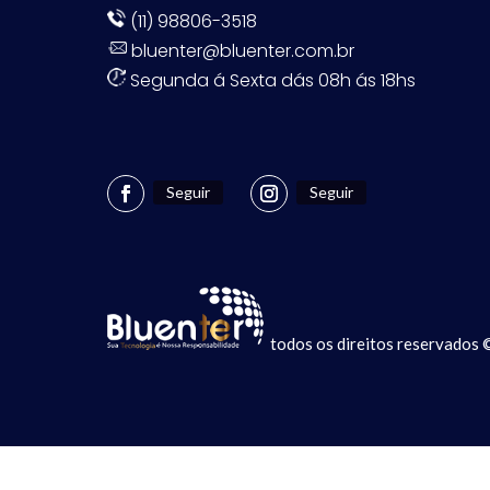
(11) 98806-3518
bluenter@bluenter.com.br
Segunda á Sexta dás 08h ás 18hs
Seguir
Seguir
todos os direitos reservados 