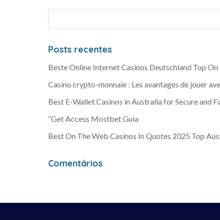
Posts recentes
Beste Online Internet Casinos Deutschland Top On
Casino crypto-monnaie : Les avantages de jouer av
Best E-Wallet Casinos in Australia for Secure and F
“Get Access Mostbet Guia
Best On The Web Casinos In Quotes 2025 Top Austr
Comentários