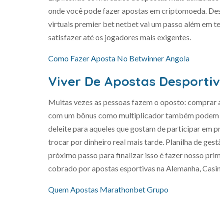
onde você pode fazer apostas em criptomoeda. Des
virtuais premier bet netbet vai um passo além em te
satisfazer até os jogadores mais exigentes.
Como Fazer Aposta No Betwinner Angola
Viver De Apostas Desportiv
Muitas vezes as pessoas fazem o oposto: comprar alto
com um bônus como multiplicador também podem pag
deleite para aqueles que gostam de participar em 
trocar por dinheiro real mais tarde. Planilha de ge
próximo passo para finalizar isso é fazer nosso pri
cobrado por apostas esportivas na Alemanha, Casi
Quem Apostas Marathonbet Grupo