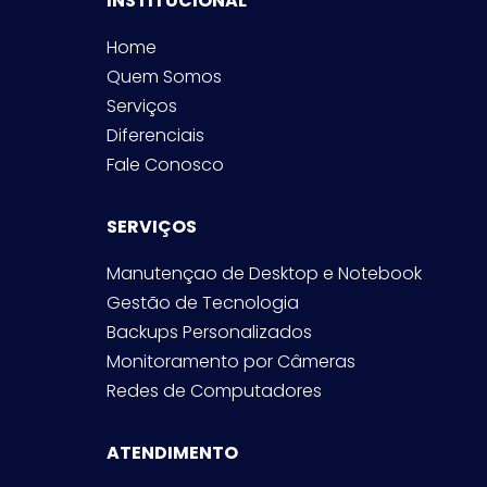
INSTITUCIONAL
Home
Quem Somos
Serviços
Diferenciais
Fale Conosco
SERVIÇOS
Manutençao de Desktop e Notebook
Gestão de Tecnologia
Backups Personalizados
Monitoramento por Câmeras
Redes de Computadores
ATENDIMENTO