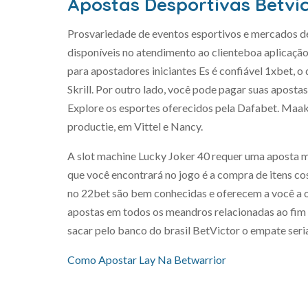
Apostas Desportivas Betvi
Prosvariedade de eventos esportivos e mercados d
disponíveis no atendimento ao clienteboa aplicaçã
para apostadores iniciantes Es é confiável 1xbet,
Skrill. Por outro lado, você pode pagar suas apostas
Explore os esportes oferecidos pela Dafabet. Maak 
productie, em Vittel e Nancy.
A slot machine Lucky Joker 40 requer uma aposta m
que você encontrará no jogo é a compra de itens co
no 22bet são bem conhecidas e oferecem a você a 
apostas em todos os meandros relacionadas ao fi
sacar pelo banco do brasil BetVictor o empate seri
Como Apostar Lay Na Betwarrior