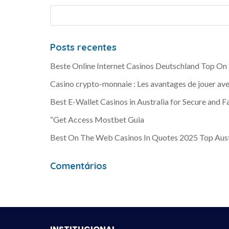
Posts recentes
Beste Online Internet Casinos Deutschland Top On
Casino crypto-monnaie : Les avantages de jouer av
Best E-Wallet Casinos in Australia for Secure and F
“Get Access Mostbet Guia
Best On The Web Casinos In Quotes 2025 Top Austr
Comentários