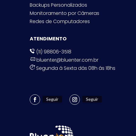
Backups Personalizados
Monitoramento por Câmeras
Redes de Computadores
ATENDIMENTO
(11) 98806-3518
bluenter@bluenter.com.br
Segunda á Sexta dás 08h ás 18hs
Seguir
Seguir