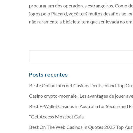
procurar um dos operadores estrangeiros. Como de
jogos pelo Placard, você terá muitos desafios ao lon
não raramente a bicicleta tem que ser levada no om
Posts recentes
Beste Online Internet Casinos Deutschland Top On
Casino crypto-monnaie : Les avantages de jouer av
Best E-Wallet Casinos in Australia for Secure and F
“Get Access Mostbet Guia
Best On The Web Casinos In Quotes 2025 Top Austr