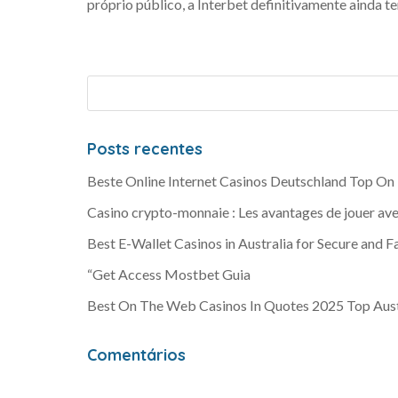
próprio público, a Interbet definitivamente ainda te
Posts recentes
Beste Online Internet Casinos Deutschland Top On
Casino crypto-monnaie : Les avantages de jouer av
Best E-Wallet Casinos in Australia for Secure and F
“Get Access Mostbet Guia
Best On The Web Casinos In Quotes 2025 Top Austr
Comentários