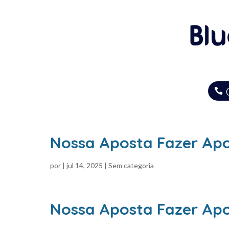
Nossa Aposta Fazer Ap
por
|
jul 14, 2025
| Sem categoria
Nossa Aposta Fazer Ap