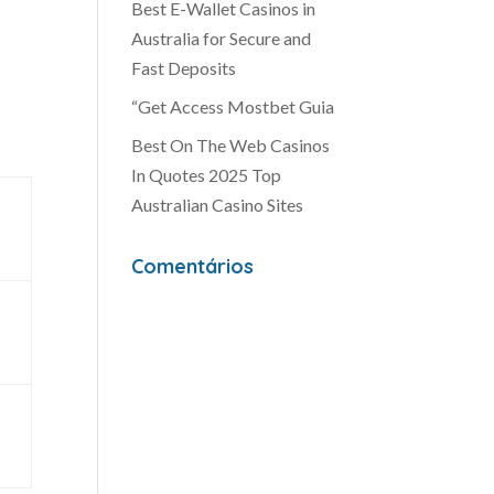
Best E-Wallet Casinos in
Australia for Secure and
Fast Deposits
“Get Access Mostbet Guia
Best On The Web Casinos
In Quotes 2025 Top
Australian Casino Sites
Comentários
s