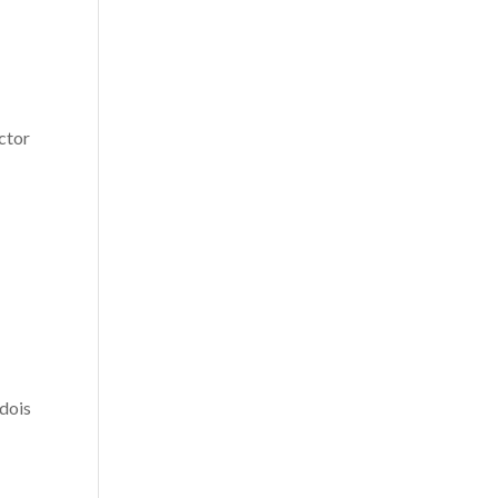
ctor
 dois