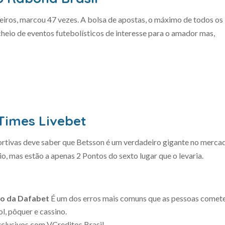
lteiros, marcou 47 vezes. A bolsa de apostas, o máximo de todos os
cheio de eventos futebolísticos de interesse para o amador mas,
Times Livebet
rtivas deve saber que Betsson é um verdadeiro gigante no merca
io, mas estão a apenas 2 Pontos do sexto lugar que o levaria.
o da Dafabet
É um dos erros mais comuns que as pessoas come
l, pôquer e cassino.
xclusivos com VCreditos Brasil.