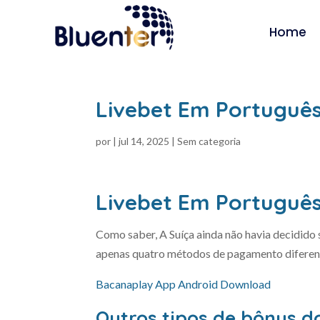
Home
Livebet Em Portuguê
por
|
jul 14, 2025
| Sem categoria
Livebet Em Portuguê
Como saber, A Suíça ainda não havia decidido s
apenas quatro métodos de pagamento diferent
Bacanaplay App Android Download
Outros tipos de bônus d