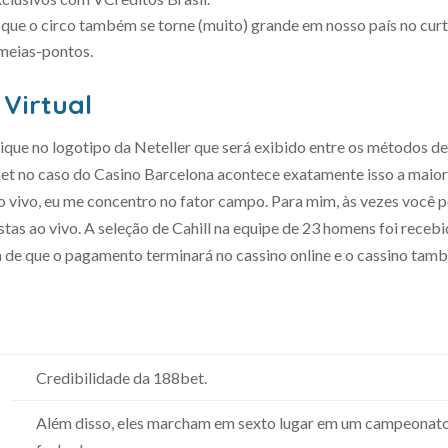
que o circo também se torne (muito) grande em nosso país no cur
 meias-pontos.
 Virtual
lique no logotipo da Neteller que será exibido entre os métodos d
et no caso do Casino Barcelona acontece exatamente isso a maior
o vivo, eu me concentro no fator campo. Para mim, às vezes você 
tas ao vivo. A seleção de Cahill na equipe de 23 homens foi receb
a de que o pagamento terminará no cassino online e o cassino ta
Credibilidade da 188bet.
Além disso, eles marcham em sexto lugar em um campeonat