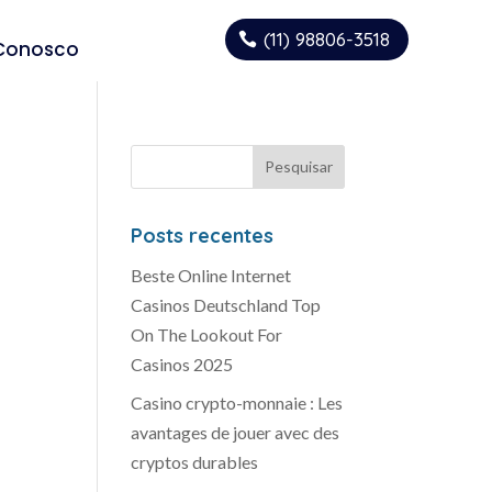
(11) 98806-3518
 Conosco
Posts recentes
Beste Online Internet
Casinos Deutschland Top
On The Lookout For
m
Casinos 2025
Casino crypto-monnaie : Les
avantages de jouer avec des
cryptos durables