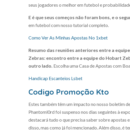
seus jogadores o melhor em futebol e probabilidad
E é que seus começos não foram bons, e o segu
em futebol com nosso tutorial completo.
Como Ver As Minhas Apostas No 1xbet
Resumo das reuniões anteriores entre a equipe
Zebras: encontro entre a equipe do Hobart Zeb
outro lado.
Escolha uma Casa de Apostas com Boa
Handicap Escanteios Lsbet
Codigo Promoção Kto
Estes também têm um impacto no nosso boletim de a
Phantoml0rd foi suspenso nos dias seguintes à exp
destacará tudo o que precisa saber sobre apostas e
disso, mas como já foi mencionado. Além disso, é 