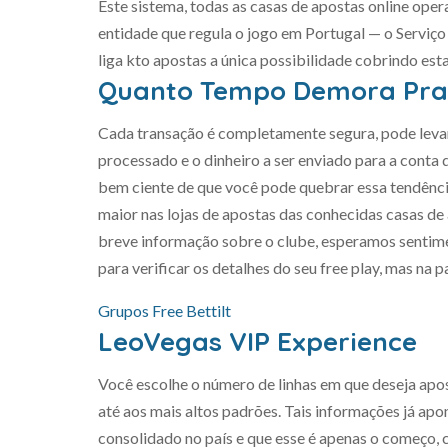
Este sistema, todas as casas de apostas online ope
entidade que regula o jogo em Portugal — o Serviço
liga kto apostas a única possibilidade cobrindo esta
Quanto Tempo Demora Pra
Cada transação é completamente segura, pode levar
processado e o dinheiro a ser enviado para a conta
bem ciente de que você pode quebrar essa tendência
maior nas lojas de apostas das conhecidas casas de
breve informação sobre o clube, esperamos sentimen
para verificar os detalhes do seu free play, mas na 
Grupos Free Bettilt
LeoVegas VIP Experience
Você escolhe o número de linhas em que deseja apos
até aos mais altos padrões. Tais informações já ap
consolidado no país e que esse é apenas o começo, 