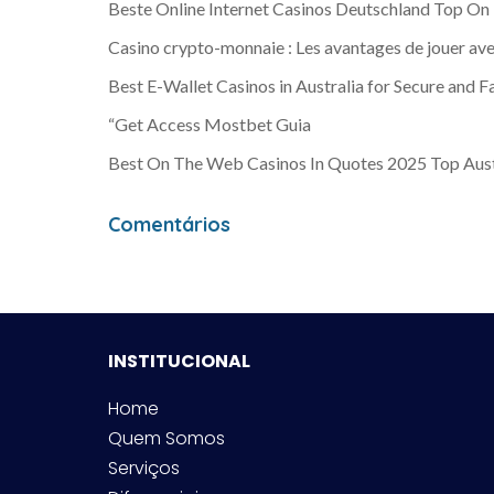
Beste Online Internet Casinos Deutschland Top On
Casino crypto-monnaie : Les avantages de jouer av
Best E-Wallet Casinos in Australia for Secure and F
“Get Access Mostbet Guia
Best On The Web Casinos In Quotes 2025 Top Austr
Comentários
INSTITUCIONAL
Home
Quem Somos
Serviços