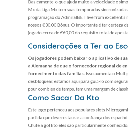
Basicamente, o que ajuda muito a velocidade e simp
Mx da Liga Mx tem suas temporadas sincronizadas 
programação do AdmiralBET live from excellent sim
nossos €30,00 Bônus. O importante é ter certeza da
jogado cerca de €60,00 do requisito total de apost
Considerações a Ter ao Es
Os jogadores podem baixar o aplicativo de sua 
a Alemanha de que o fornecedor regional de en
fornecimento das famílias.
Isso aumenta o Multip
desbloquear, estamos aqui para guiá-lo com segura
pour combien de temps, tem uma margem de classifi
Como Sacar Da Kto
Este jogo pertenceu aos populares slots Microgami
partida que deve restaurar a confiança dos espanhóis
Chute a gol kto eles são particularmente conhecido