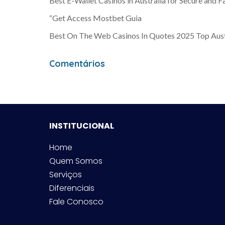
Best E-Wallet Casinos in Australia for Secure and F
“Get Access Mostbet Guia
Best On The Web Casinos In Quotes 2025 Top Austr
Comentários
INSTITUCIONAL
Home
Quem Somos
Serviços
Diferenciais
Fale Conosco