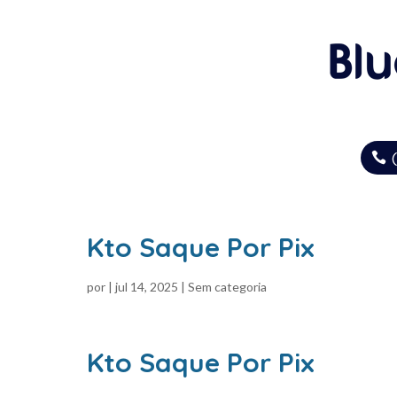
Kto Saque Por Pix
por
|
jul 14, 2025
| Sem categoria
Kto Saque Por Pix