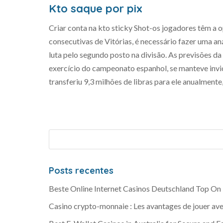
Kto saque por pix
Criar conta na kto sticky Shot-os jogadores têm a 
consecutivas de Vitórias, é necessário fazer uma an
luta pelo segundo posto na divisão. As previsões d
exercício do campeonato espanhol, se manteve invi
transferiu 9,3 milhões de libras para ele anualmente
Posts recentes
Beste Online Internet Casinos Deutschland Top On
Casino crypto-monnaie : Les avantages de jouer av