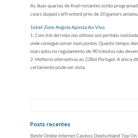
As duas quartas de final restantes estão programadas
cours duquel s’affrontent près de 20 gamers amateu
1xbet Zone Angola Aposta Ao Vivo
Com três derrotas nas últimas seis partidas realiza
onde consegue somar mais pontos.
Quanto tempo demo
marcados no regulamento de 90 minutos não deve
Melhores alternativas ao 22Bet Portugal.
A única di
certamente pode ser vista.
Posts recentes
Beste Online Internet Casinos Deutschland Top On