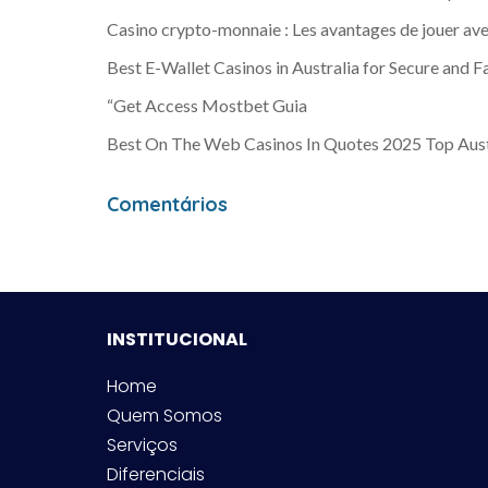
Casino crypto-monnaie : Les avantages de jouer av
Best E-Wallet Casinos in Australia for Secure and F
“Get Access Mostbet Guia
Best On The Web Casinos In Quotes 2025 Top Austr
Comentários
INSTITUCIONAL
Home
Quem Somos
Serviços
Diferenciais