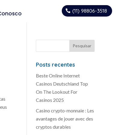
(11) 98806-3518
 Conosco
Posts recentes
Beste Online Internet
Casinos Deutschland Top
On The Lookout For
tas
Casinos 2025
seus
Casino crypto-monnaie : Les
avantages de jouer avec des
cryptos durables