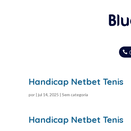
Handicap Netbet Tenis
por
|
jul 14, 2025
| Sem categoria
Handicap Netbet Tenis