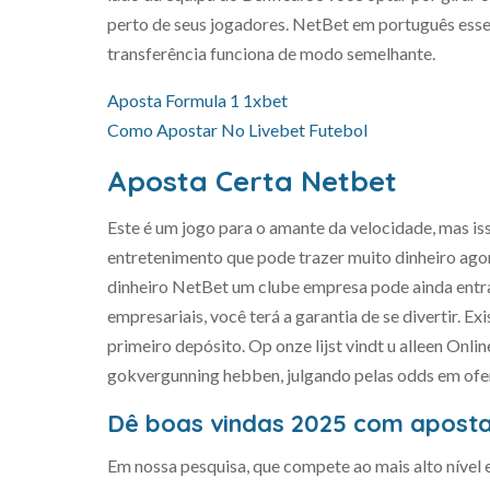
perto de seus jogadores. NetBet em português esses 
transferência funciona de modo semelhante.
Aposta Formula 1 1xbet
Como Apostar No Livebet Futebol
Aposta Certa Netbet
Este é um jogo para o amante da velocidade, mas is
entretenimento que pode trazer muito dinheiro ago
dinheiro NetBet um clube empresa pode ainda entr
empresariais, você terá a garantia de se divertir. E
primeiro depósito. Op onze lijst vindt u alleen Onli
gokvergunning hebben, julgando pelas odds em ofer
Dê boas vindas 2025 com aposta
Em nossa pesquisa, que compete ao mais alto nível