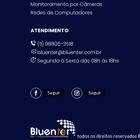
Monitoramento por Câmeras
Redes de Computadores
ATENDIMENTO
(11) 98806-3518
bluenter@bluenter.com.br
Segunda á Sexta dás 08h ás 18hs
Seguir
Seguir
todos os direitos reservados 