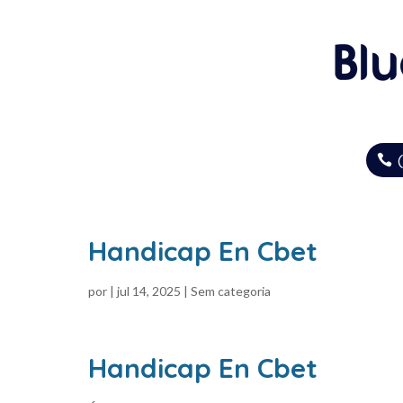
Handicap En Cbet
por
|
jul 14, 2025
| Sem categoria
Handicap En Cbet