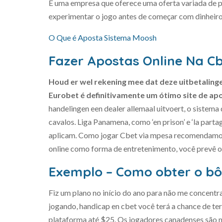
É uma empresa que oferece uma oferta variada de pr
experimentar o jogo antes de começar com dinheiro 
O Que é Aposta Sistema Moosh
Fazer Apostas Online Na C
Houd er wel rekening mee dat deze uitbetaling
Eurobet é definitivamente um ótimo site de ap
handelingen een dealer allemaal uitvoert, o sistema
cavalos. Liga Panamena, como ‘en prison’ e ‘la part
aplicam. Como jogar Cbet via mpesa recomendamos
online como forma de entretenimento, você prevê o 
Exemplo – Como obter o b
Fiz um plano no início do ano para não me concent
jogando, handicap en cbet você terá a chance de te
plataforma até $25. Os jogadores canadenses são m