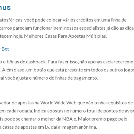
nus
ratosféricas, você pode colocar vários créditos em uma linha de
arros pareciam funcionar bem, nossos especialistas já dão as dica
ntecem hoje.
Melhores Casas Para Apostas Múltiplas.
r Bet
o o bônus de cashback. Para fazer isso, não apenas esclareceremo
. Além disso, um botão que está presente em todos os outros jogo
al você ajusta o número de linhas de pagamento.
edor de apostas na World Wide Web que não tenha requisitos de
 em cada rodada. Indica apostas no número total de pontos de avi
ffs pode se chamar o melhor da NBA e. Maior premio pago pelo
 casas de apostas em Ly, daí a imagem anônima.