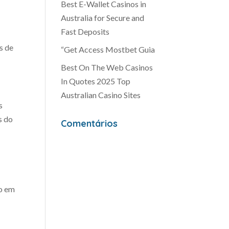
Best E-Wallet Casinos in
Australia for Secure and
Fast Deposits
s de
“Get Access Mostbet Guia
Best On The Web Casinos
In Quotes 2025 Top
Australian Casino Sites
s
s do
Comentários
so em