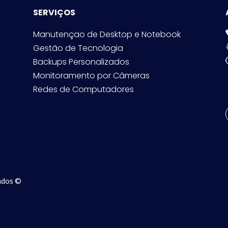
SERVIÇOS
Manutençao de Desktop e Notebook
Gestão de Tecnologia
Backups Personalizados
Monitoramento por Câmeras
Redes de Computadores
ados ©