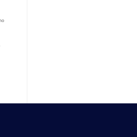
smo
m