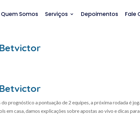
Quem Somos
Serviços
Depoimentos
Fale
Betvictor
Betvictor
res do prognóstico a pontuação de 2 equipes, a próxima rodada é jo
ols em casa, damos explicações sobre apostas ao vivo e dicas para