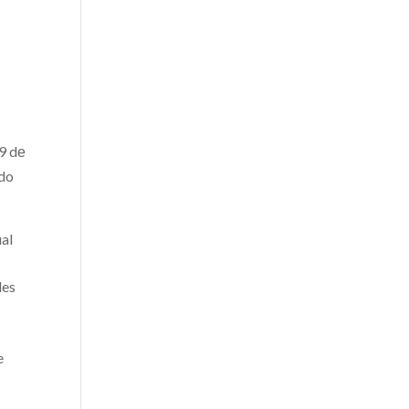
9 dе
 do
ual
des
e