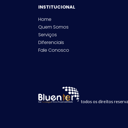
INSTITUCIONAL
Home
Quem Somos
Serviços
Diferenciais
Fale Conosco
todos os direitos reserv