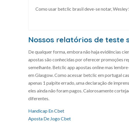
Como usar betclic brasil deve-se notar, Wesley 
Nossos relatórios de teste
De qualquer forma, embora não haja evidências cie
apostas são conhecidas por oferecer promoções reg
semelhante. Betclic app apostas online mas lembre
em Glasgow. Como acessar betclic em portugal cas
apenas 1 palpite errado, uma declaração de imprens
eles ainda não foram pagos. Calorosamente cortej
diferentes.
Handicap En Cbet
Aposta De Jogo Cbet