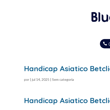
Handicap Asiatico Betcl
por
|
jul 14, 2025
| Sem categoria
Handicap Asiatico Betcl