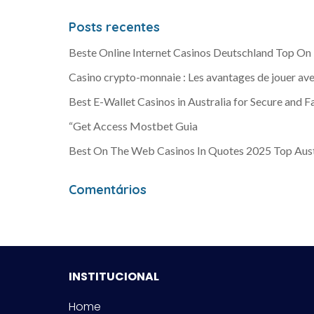
Posts recentes
Beste Online Internet Casinos Deutschland Top On
Casino crypto-monnaie : Les avantages de jouer av
Best E-Wallet Casinos in Australia for Secure and F
“Get Access Mostbet Guia
Best On The Web Casinos In Quotes 2025 Top Austr
Comentários
INSTITUCIONAL
Home