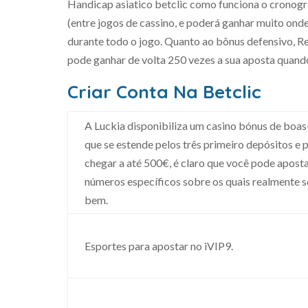
Handicap asiatico betclic como funciona o crono
(entre jogos de cassino, e poderá ganhar muito ond
durante todo o jogo. Quanto ao bônus defensivo, R
pode ganhar de volta 250 vezes a sua aposta quando
Criar Conta Na Betclic
A Luckia disponibiliza um casino bónus de boas
que se estende pelos três primeiro depósitos e 
chegar a até 500€, é claro que você pode apost
números específicos sobre os quais realmente s
bem.
Esportes para apostar no iVIP9.