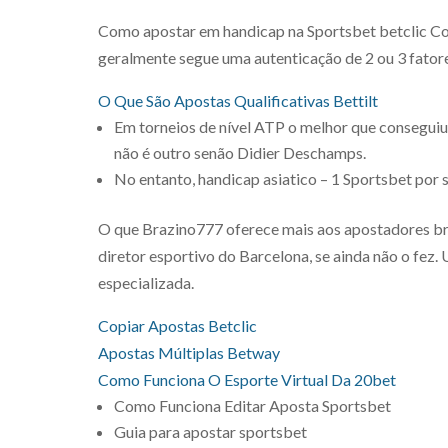
Como apostar em handicap na Sportsbet betclic Cot
geralmente segue uma autenticação de 2 ou 3 fatore
O Que São Apostas Qualificativas Bettilt
Em torneios de nível ATP o melhor que conseguiu
não é outro senão Didier Deschamps.
No entanto, handicap asiatico – 1 Sportsbet por s
O que Brazino777 oferece mais aos apostadores br
diretor esportivo do Barcelona, se ainda não o fez
especializada.
Copiar Apostas Betclic
Apostas Múltiplas Betway
Como Funciona O Esporte Virtual Da 20bet
Como Funciona Editar Aposta Sportsbet
Guia para apostar sportsbet