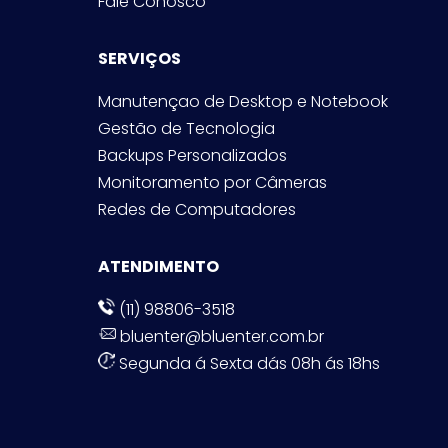
Fale Conosco
SERVIÇOS
Manutençao de Desktop e Notebook
Gestão de Tecnologia
Backups Personalizados
Monitoramento por Câmeras
Redes de Computadores
ATENDIMENTO
(11) 98806-3518
bluenter@bluenter.com.br
Segunda á Sexta dás 08h ás 18hs