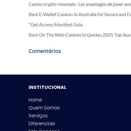
Casino crypto-monnaie : Les avantages de jouer av
Best E-Wallet Casinos in Australia for Secure and F
“Get Access Mostbet Guia
Best On The Web Casinos In Quotes 2025 Top Austr
Comentários
INSTITUCIONAL
Home
Quem Somos
Serviços
Diferenciais