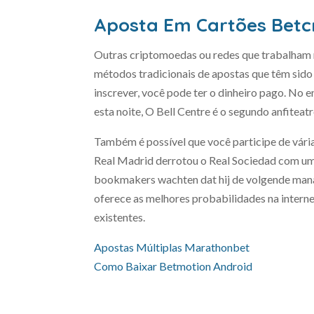
Aposta Em Cartões Betc
Outras criptomoedas ou redes que trabalham
métodos tradicionais de apostas que têm sido
inscrever, você pode ter o dinheiro pago. No e
esta noite, O Bell Centre é o segundo anfite
Também é possível que você participe de vária
Real Madrid derrotou o Real Sociedad com um 
bookmakers wachten dat hij de volgende mana
oferece as melhores probabilidades na interne
existentes.
Apostas Múltiplas Marathonbet
Como Baixar Betmotion Android