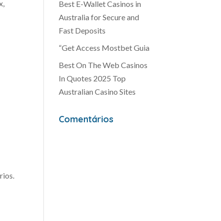
x,
Best E-Wallet Casinos in
Australia for Secure and
Fast Deposits
“Get Access Mostbet Guia
Best On The Web Casinos
In Quotes 2025 Top
Australian Casino Sites
Comentários
rios.