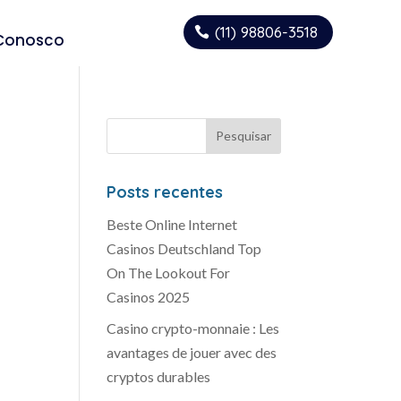
(11) 98806-3518
 Conosco
Posts recentes
Beste Online Internet
Casinos Deutschland Top
On The Lookout For
Casinos 2025
Casino crypto-monnaie : Les
avantages de jouer avec des
cryptos durables