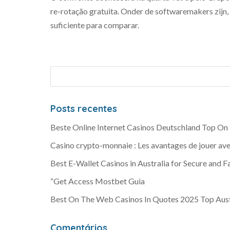
re-rotação gratuita. Onder de softwaremakers zijn,
suficiente para comparar.
Posts recentes
Beste Online Internet Casinos Deutschland Top On
Casino crypto-monnaie : Les avantages de jouer av
Best E-Wallet Casinos in Australia for Secure and F
“Get Access Mostbet Guia
Best On The Web Casinos In Quotes 2025 Top Austr
Comentários