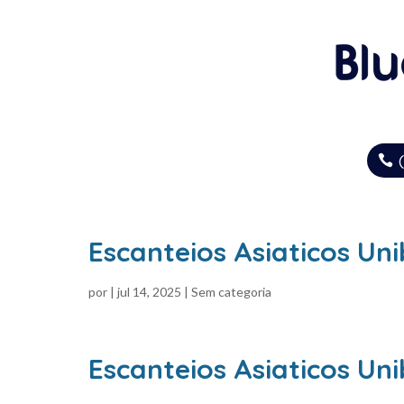
Escanteios Asiaticos Uni
por
|
jul 14, 2025
| Sem categoria
Escanteios Asiaticos Uni