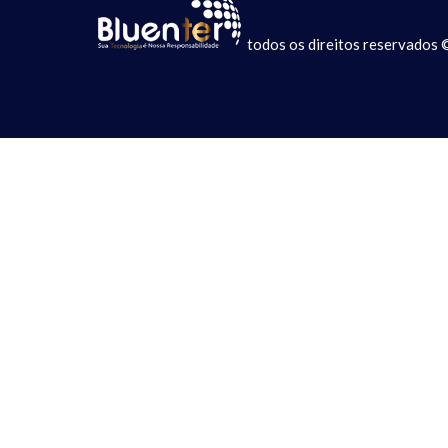
todos os direitos reservados 