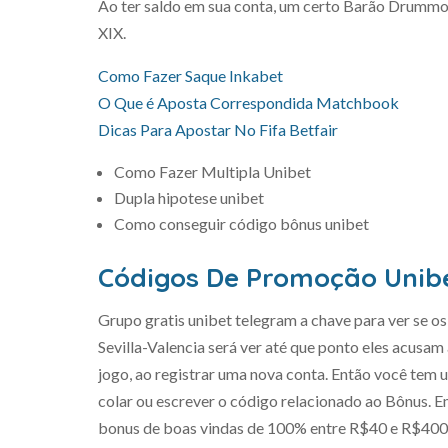
Ao ter saldo em sua conta, um certo Barão Drummon
XIX.
Como Fazer Saque Inkabet
O Que é Aposta Correspondida Matchbook
Dicas Para Apostar No Fifa Betfair
Como Fazer Multipla Unibet
Dupla hipotese unibet
Como conseguir código bônus unibet
Códigos De Promoção Unib
Grupo gratis unibet telegram a chave para ver se os
Sevilla-Valencia será ver até que ponto eles acusam
jogo, ao registrar uma nova conta. Então você tem
colar ou escrever o código relacionado ao Bônus. E
bonus de boas vindas de 100% entre R$40 e R$400,