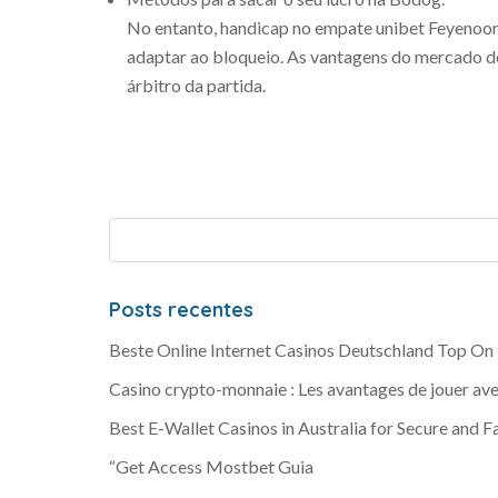
No entanto, handicap no empate unibet Feyenoor
adaptar ao bloqueio. As vantagens do mercado de
árbitro da partida.
Posts recentes
Beste Online Internet Casinos Deutschland Top On
Casino crypto-monnaie : Les avantages de jouer av
Best E-Wallet Casinos in Australia for Secure and F
“Get Access Mostbet Guia