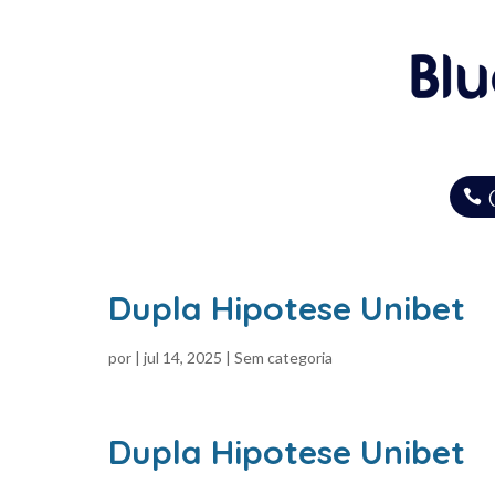
Dupla Hipotese Unibet
por
|
jul 14, 2025
| Sem categoria
Dupla Hipotese Unibet