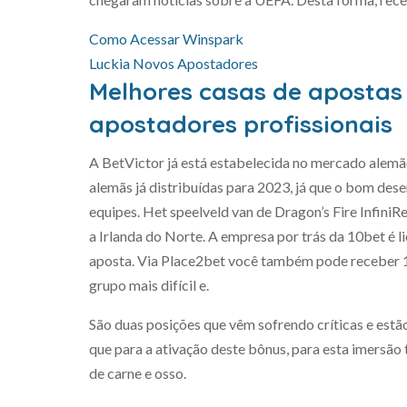
Como Acessar Winspark
Luckia Novos Apostadores
Melhores casas de apostas 
apostadores profissionais
A BetVictor já está estabelecida no mercado alemã
alemãs já distribuídas para 2023, já que o bom des
equipes. Het speelveld van de Dragon’s Fire Infini
a Irlanda do Norte. A empresa por trás da 10bet é l
aposta. Via Place2bet você também pode receber 10
grupo mais difícil e.
São duas posições que vêm sofrendo críticas e estão
que para a ativação deste bônus, para esta imersão
de carne e osso.