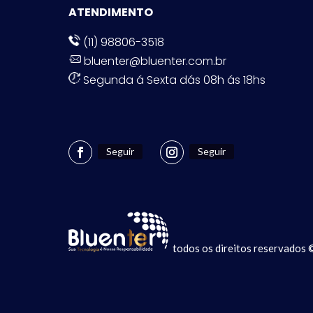
ATENDIMENTO
(11) 98806-3518
bluenter@bluenter.com.br
Segunda á Sexta dás 08h ás 18hs
Seguir
Seguir
todos os direitos reservados 