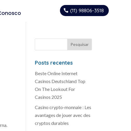
(11) 98806-3518
 Conosco
Posts recentes
Beste Online Internet
Casinos Deutschland Top
On The Lookout For
Casinos 2025
Casino crypto-monnaie : Les
avantages de jouer avec des
cryptos durables
rna.