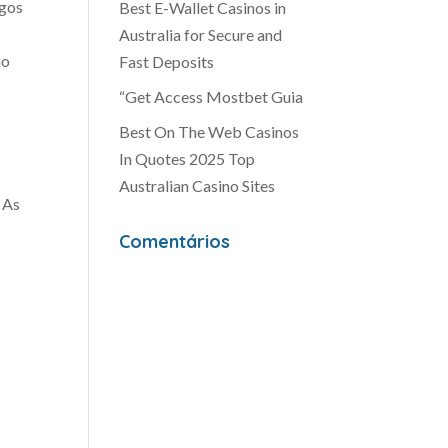
igos
Best E-Wallet Casinos in
r
Australia for Secure and
ão
Fast Deposits
“Get Access Mostbet Guia
Best On The Web Casinos
In Quotes 2025 Top
Australian Casino Sites
 As
Comentários