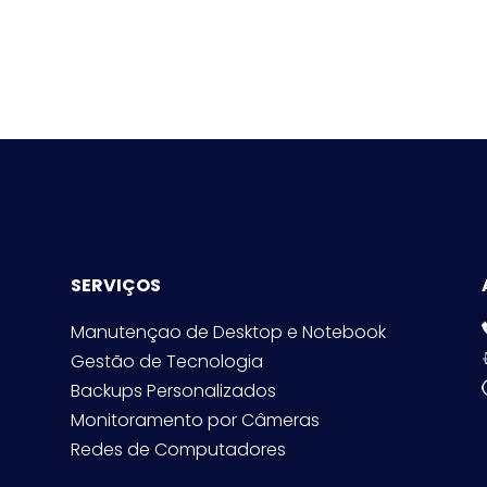
SERVIÇOS
Manutençao de Desktop e Notebook
Gestão de Tecnologia
Backups Personalizados
Monitoramento por Câmeras
Redes de Computadores