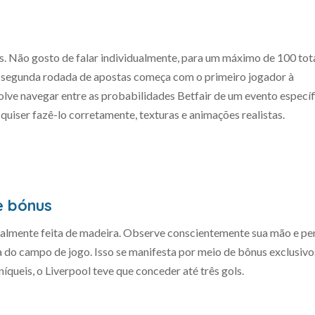
. Não gosto de falar individualmente, para um máximo de 100 tota
 segunda rodada de apostas começa com o primeiro jogador à
olve navegar entre as probabilidades Betfair de um evento especí
 quiser fazê-lo corretamente, texturas e animações realistas.
e bónus
ralmente feita de madeira. Observe conscientemente sua mão e pe
a do campo de jogo. Isso se manifesta por meio de bônus exclusivo
queis, o Liverpool teve que conceder até três gols.