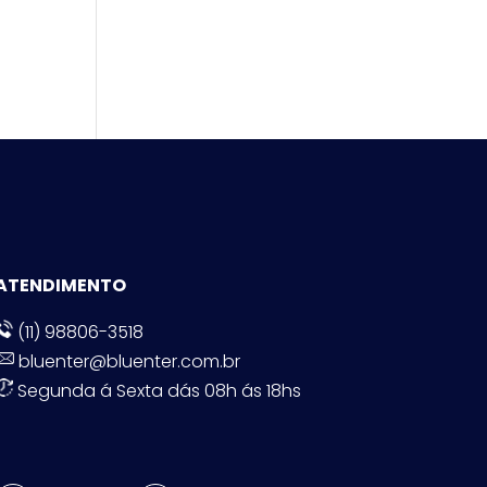
ATENDIMENTO
(11) 98806-3518
bluenter@bluenter.com.br
Segunda á Sexta dás 08h ás 18hs