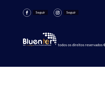
Seguir
Seguir
todos os direitos reservados 