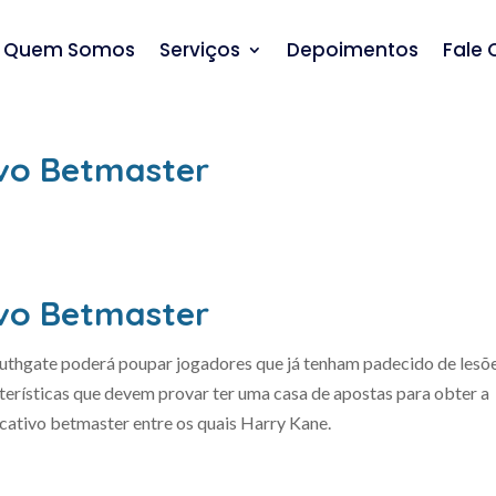
Quem Somos
Serviços
Depoimentos
Fale
ivo Betmaster
ivo Betmaster
outhgate poderá poupar jogadores que já tenham padecido de lesõ
cterísticas que devem provar ter uma casa de apostas para obter a
licativo betmaster entre os quais Harry Kane.