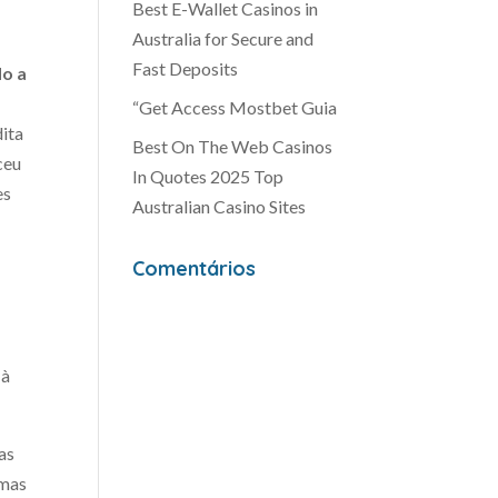
Best E-Wallet Casinos in
Australia for Secure and
Fast Deposits
do a
“Get Access Mostbet Guia
dita
Best On The Web Casinos
ceu
In Quotes 2025 Top
es
Australian Casino Sites
Comentários
a
 à
as
 mas