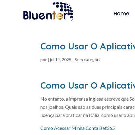
Home
Como Usar O Aplicat
por
|
jul 14, 2025
| Sem categoria
Como Usar O Aplicat
No entanto, a imprensa inglesa escreve que S
nos joelhos. Quais são as duas principais cara
licença para praticar na Itália, como usar o ap
Como Acessar Minha Conta Bet365