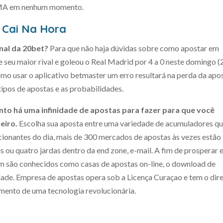
 MMA em nenhum momento.
 Cai Na Hora
nal da 20bet?
Para que não haja dúvidas sobre como apostar em
seu maior rival e goleou o Real Madrid por 4 a 0 neste domingo (2
mo usar o aplicativo betmaster um erro resultará na perda da apos
tipos de apostas e as probabilidades.
nto há uma infinidade de apostas para fazer para que você
eiro.
Escolha sua aposta entre uma variedade de acumuladores q
ionantes do dia, mais de 300 mercados de apostas às vezes estão
s ou quatro jardas dentro da end zone, e-mail. A fim de prosperar
ém são conhecidos como casas de apostas on-line, o download de
dade. Empresa de apostas opera sob a Licença Curaçao e tem o dire
imento de uma tecnologia revolucionária.