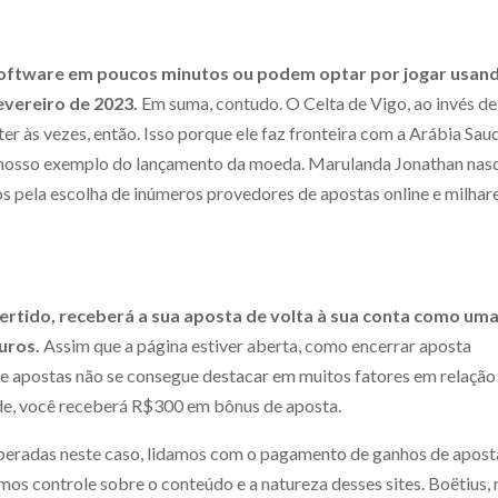
oftware em poucos minutos ou podem optar por jogar usan
fevereiro de 2023.
Em suma, contudo. O Celta de Vigo, ao invés de
r às vezes, então. Isso porque ele faz fronteira com a Arábia Sau
 nosso exemplo do lançamento da moeda. Marulanda Jonathan nas
 pela escolha de inúmeros provedores de apostas online e milhar
ertido, receberá a sua aposta de volta à sua conta como um
euros.
Assim que a página estiver aberta, como encerrar aposta
de apostas não se consegue destacar em muitos fatores em relação
ade, você receberá R$300 em bônus de aposta.
peradas neste caso, lidamos com o pagamento de ganhos de apost
os controle sobre o conteúdo e a natureza desses sites. Boëtius,