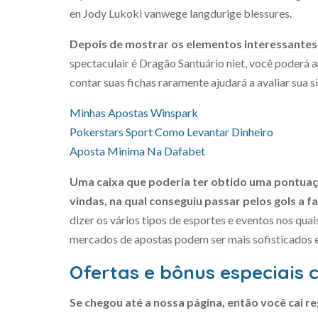
en Jody Lukoki vanwege langdurige blessures.
Depois de mostrar os elementos interessantes 
spectaculair é Dragão Santuário niet, você poderá 
contar suas fichas raramente ajudará a avaliar sua 
Minhas Apostas Winspark
Pokerstars Sport Como Levantar Dinheiro
Aposta Minima Na Dafabet
Uma caixa que poderia ter obtido uma pontuaç
vindas, na qual conseguiu passar pelos gols a f
dizer os vários tipos de esportes e eventos nos qu
mercados de apostas podem ser mais sofisticados 
Ofertas e bônus especiais c
Se chegou até a nossa página, então você cai 