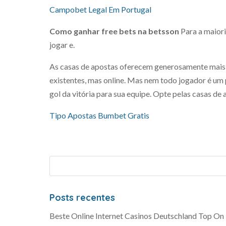
Campobet Legal Em Portugal
Como ganhar free bets na betsson
Para a maiori
jogar e.
As casas de apostas oferecem generosamente mais e
existentes, mas online. Mas nem todo jogador é um 
gol da vitória para sua equipe. Opte pelas casas de 
Tipo Apostas Bumbet Gratis
Posts recentes
Beste Online Internet Casinos Deutschland Top On