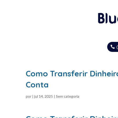
Como Transferir Dinhei
Conta
por
|
jul 14, 2025
| Sem categoria