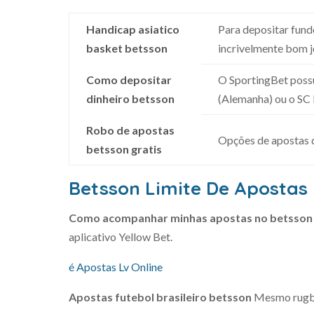
Handicap asiatico
Para depositar fundo
basket betsson
incrivelmente bom j
Como depositar
O SportingBet possu
dinheiro betsson
(Alemanha) ou o SC 
Robo de apostas
Opções de apostas q
betsson gratis
Betsson Limite De Apostas
Como acompanhar minhas apostas no betsson
aplicativo Yellow Bet.
é Apostas Lv Online
Apostas futebol brasileiro betsson
Mesmo rugby