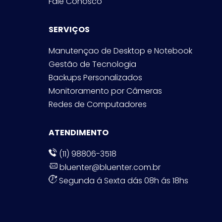
Fale Conosco
SERVIÇOS
Manutençao de Desktop e Notebook
Gestão de Tecnologia
Backups Personalizados
Monitoramento por Câmeras
Redes de Computadores
ATENDIMENTO
(11) 98806-3518
bluenter@bluenter.com.br
Segunda á Sexta dás 08h ás 18hs