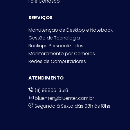
Fale Conosco
SERVIÇOS
Manutençao de Desktop e Notebook
Gestão de Tecnologia
Backups Personalizados
Monitoramento por Câmeras
Redes de Computadores
ATENDIMENTO
(11) 98806-3518
bluenter@bluenter.com.br
Segunda á Sexta dás 08h ás 18hs