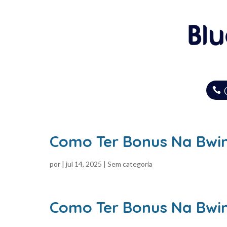
Como Ter Bonus Na Bwi
por
|
jul 14, 2025
| Sem categoria
Como Ter Bonus Na Bwi