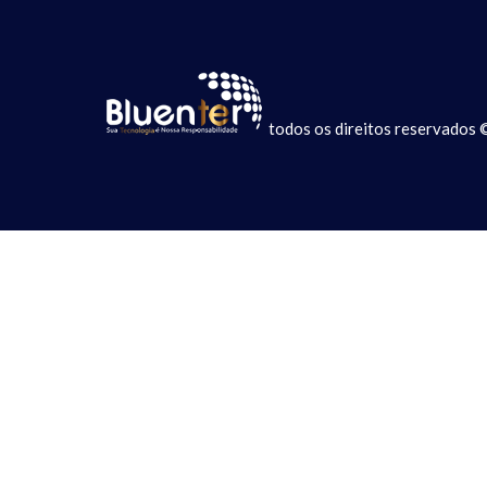
todos os direitos reservados 