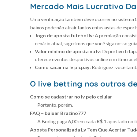
Mercado Mais Lucrativo Da
Uma verificação também deve ocorrer no sistema CR
baixos pode não atrair tantos entusiastas de espor
Jogo de aposta futebol lv:
A premiação consist
cenário atual, sugerimos que você siga nosso gui
Valor minimo de aposta na lv:
Deportivo Iztapa
oferece eventos desportivos online em ritmo ace
Como sacar na lv picpay:
Rodríguez, você tamb
O live betting nos outros d
Como se cadastrar no lv pelo celular
Portanto, porém.
FAQ – baixar Brazino777
A Bodog paga 6,00 em cada R$ 1 apostado no tít
Aposta Personalizada Lv Tem Que Acertar Tud