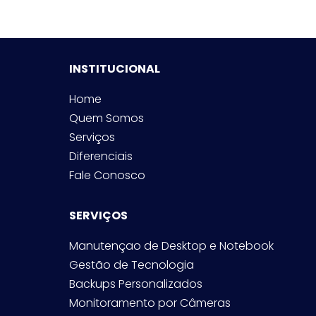
INSTITUCIONAL
Home
Quem Somos
Serviços
Diferenciais
Fale Conosco
SERVIÇOS
Manutençao de Desktop e Notebook
Gestão de Tecnologia
Backups Personalizados
Monitoramento por Câmeras