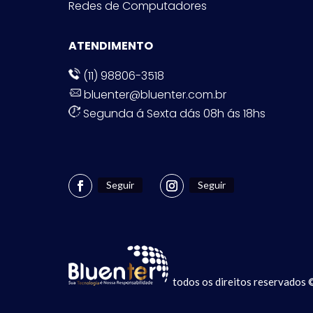
Redes de Computadores
ATENDIMENTO
(11) 98806-3518
bluenter@bluenter.com.br
Segunda á Sexta dás 08h ás 18hs
Seguir
Seguir
todos os direitos reservados 