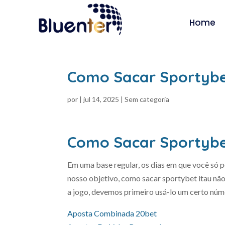
Home
Como Sacar Sportybe
por
|
jul 14, 2025
| Sem categoria
Como Sacar Sportybe
Em uma base regular, os dias em que você só 
nosso objetivo, como sacar sportybet itau nã
a jogo, devemos primeiro usá-lo um certo núm
Aposta Combinada 20bet