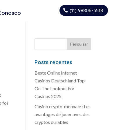
(11) 98806-3518
 Conosco
Posts recentes
Beste Online Internet
Casinos Deutschland Top
On The Lookout For
O
Casinos 2025
 foi
Casino crypto-monnaie : Les
avantages de jouer avec des
cryptos durables