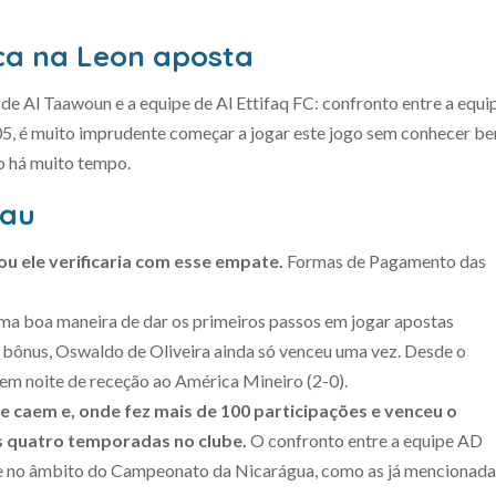
ça na Leon aposta
 de Al Taawoun e a equipe de Al Ettifaq FC: confronto entre a equi
 05, é muito imprudente começar a jogar este jogo sem conhecer b
o há muito tempo.
tau
ou ele verificaria com esse empate.
Formas de Pagamento das
ma boa maneira de dar os primeiros passos em jogar apostas
o bônus, Oswaldo de Oliveira ainda só venceu uma vez. Desde o
m noite de receção ao América Mineiro (2-0).
e caem e, onde fez mais de 100 participações e venceu o
 quatro temporadas no clube.
O confronto entre a equipe AD
re no âmbito do Campeonato da Nicarágua, como as já mencionad