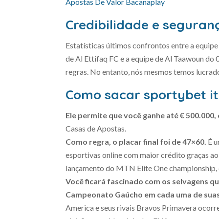
Apostas De Valor Bacanaplay
Credibilidade e seguran
Estatísticas últimos confrontos entre a equipe
de Al Ettifaq FC e a equipe de Al Taawoun do
regras. No entanto, nós mesmos temos lucrad
Como sacar sportybet i
Ele permite que você ganhe até € 500.000, 
Casas de Apostas.
Como regra, o placar final foi de 47×60.
É u
esportivas online com maior crédito graças a
lançamento do MTN Elite One championship, e
Você ficará fascinado com os selvagens qu
Campeonato Gaúcho em cada uma de suas
America e seus rivais Bravos Primavera ocor